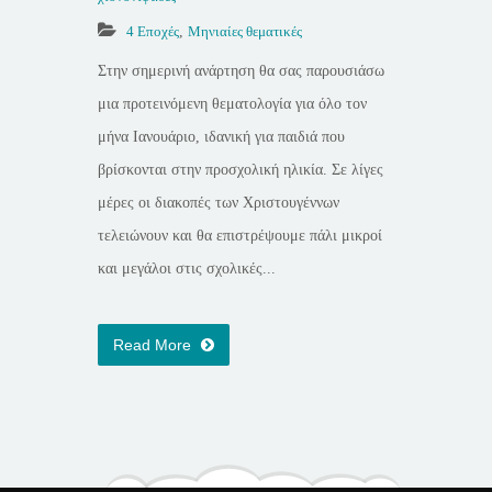
4 Εποχές
,
Μηνιαίες θεματικές
Στην σημερινή ανάρτηση θα σας παρουσιάσω
μια προτεινόμενη θεματολογία για όλο τον
μήνα Ιανουάριο, ιδανική για παιδιά που
βρίσκονται στην προσχολική ηλικία. Σε λίγες
μέρες οι διακοπές των Χριστουγέννων
τελειώνουν και θα επιστρέψουμε πάλι μικροί
και μεγάλοι στις σχολικές...
Read More