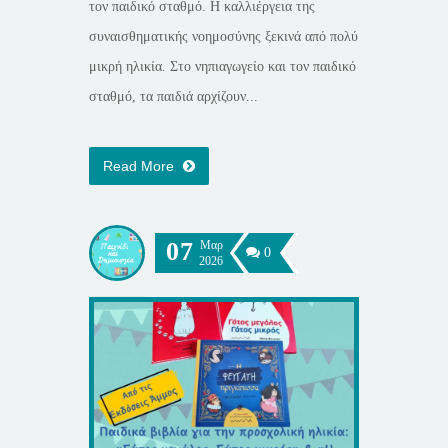
τον παιδικό σταθμό. Η καλλιέργεια της
συναισθηματικής νοημοσύνης ξεκινά από πολύ
μικρή ηλικία. Στο νηπιαγωγείο και τον παιδικό
σταθμό, τα παιδιά αρχίζουν...
Read More
07
Μαρ
0
2026