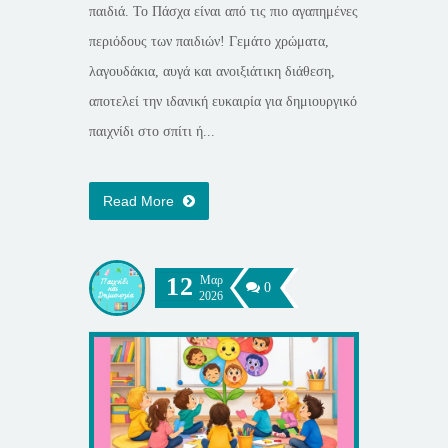
παιδιά. Το Πάσχα είναι από τις πιο αγαπημένες
περιόδους των παιδιών! Γεμάτο χρώματα,
λαγουδάκια, αυγά και ανοιξιάτικη διάθεση,
αποτελεί την ιδανική ευκαιρία για δημιουργικό
παιχνίδι στο σπίτι ή...
Read More
12
Μαρ
0
2026