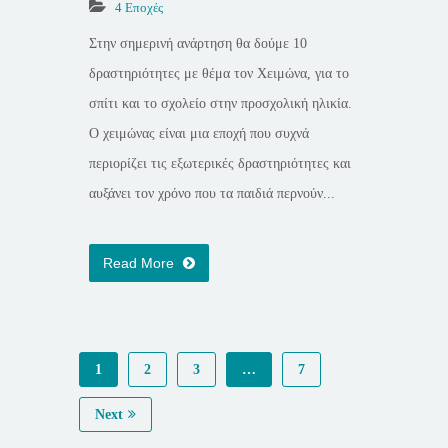
4 Εποχές
Στην σημερινή ανάρτηση θα δούμε 10
δραστηριότητες με θέμα τον Χειμώνα, για το
σπίτι και το σχολείο στην προσχολική ηλικία.
Ο χειμώνας είναι μια εποχή που συχνά
περιορίζει τις εξωτερικές δραστηριότητες και
αυξάνει τον χρόνο που τα παιδιά περνούν...
Read More
1
2
3
…
7
Next