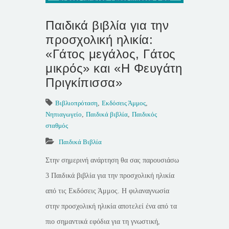
Παιδικά βιβλία για την
προσχολική ηλικία:
«Γάτος μεγάλος, Γάτος
μικρός» και «Η Φευγάτη
Πριγκίπισσα»
Βιβλιοπρόταση
,
Εκδόσεις Άμμος
,
Νηπιαγωγείο
,
Παιδικά βιβλία
,
Παιδικός
σταθμός
Παιδικά Βιβλία
Στην σημερινή ανάρτηση θα σας παρουσιάσω
3 Παιδικά βιβλία για την προσχολική ηλικία
από τις Εκδόσεις Άμμος. Η φιλαναγνωσία
στην προσχολική ηλικία αποτελεί ένα από τα
πιο σημαντικά εφόδια για τη γνωστική,