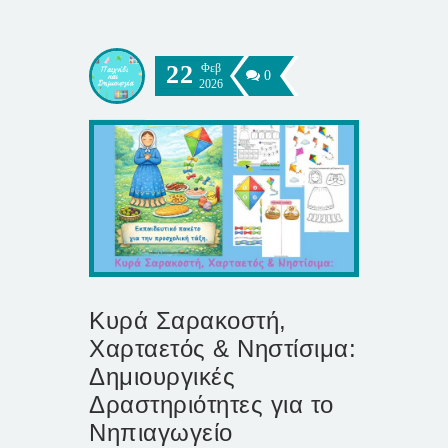
22
Φεβ
0
2026
Κυρά Σαρακοστή,
Χαρταετός & Νηστίσιμα:
Δημιουργικές
Δραστηριότητες για το
Νηπιαγωγείο