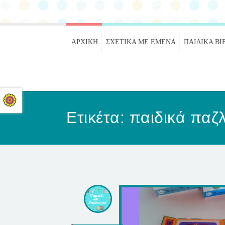
ΑΡΧΙΚΉ
ΣΧΕΤΙΚΑ ΜΕ ΕΜΕΝΑ
ΠΑΙΔΙΚΆ ΒΙ
Ετικέτα:
παιδικά παζ