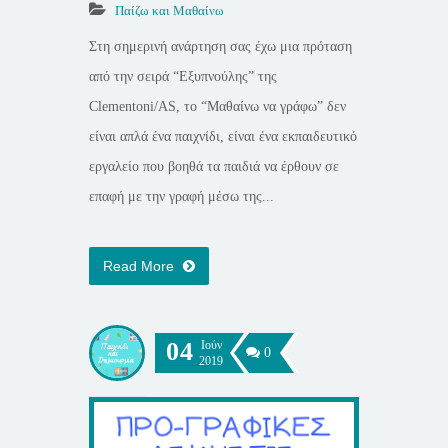
Παίζω και Μαθαίνω
Στη σημερινή ανάρτηση σας έχω μια πρόταση
από την σειρά “Εξυπνούλης” της
Clementoni/AS, το “Μαθαίνω να γράφω” δεν
είναι απλά ένα παιχνίδι, είναι ένα εκπαιδευτικό
εργαλείο που βοηθά τα παιδιά να έρθουν σε
επαφή με την γραφή μέσω της...
Read More
04
Ιούν
0
2019