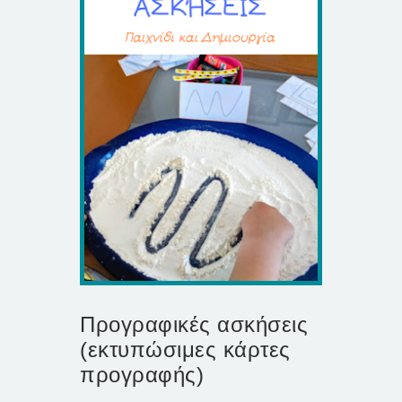
Προγραφικές ασκήσεις
(εκτυπώσιμες κάρτες
προγραφής)