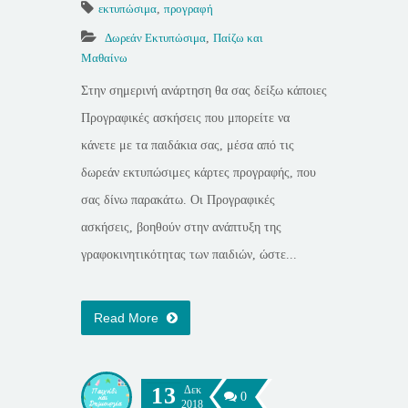
εκτυπώσιμα
,
προγραφή
Δωρεάν Εκτυπώσιμα
,
Παίζω και
Μαθαίνω
Στην σημερινή ανάρτηση θα σας δείξω κάποιες
Προγραφικές ασκήσεις που μπορείτε να
κάνετε με τα παιδάκια σας, μέσα από τις
δωρεάν εκτυπώσιμες κάρτες προγραφής, που
σας δίνω παρακάτω. Οι Προγραφικές
ασκήσεις, βοηθούν στην ανάπτυξη της
γραφοκινητικότητας των παιδιών, ώστε...
Read More
13
Δεκ
0
2018