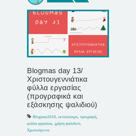
Blogmas day 13/
Χριστουγεννιάτικα
φύλλα εργασίας
(προγραφικά και
εξάσκησης ψαλιδιού)
Blogmas2018
,
εκτυπώσιμα
,
προγραφή
,
φύλλα εργασίας
,
χρήση ψαλιδιού
,
Χριστούγεννα