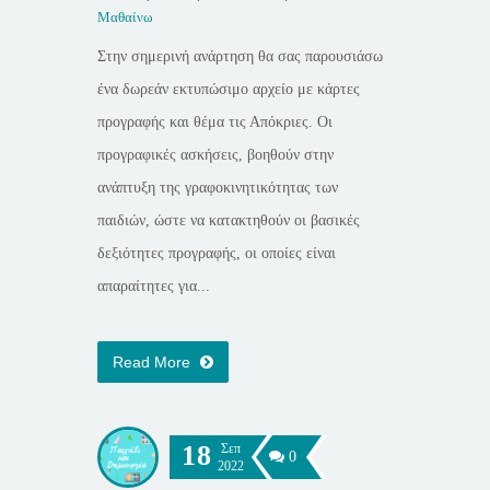
Μαθαίνω
Στην σημερινή ανάρτηση θα σας παρουσιάσω
ένα δωρεάν εκτυπώσιμο αρχείο με κάρτες
προγραφής και θέμα τις Απόκριες. Οι
προγραφικές ασκήσεις, βοηθούν στην
ανάπτυξη της γραφοκινητικότητας των
παιδιών, ώστε να κατακτηθούν οι βασικές
δεξιότητες προγραφής, οι οποίες είναι
απαραίτητες για...
Read More
18
Σεπ
0
2022