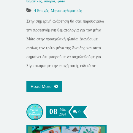
θεματικές
,
σπόροι
,
φυτά
4 Εποχές
,
Μηνιαίες θεματικές
Στην σημερινή ανάρτηση θα σας παρουσιάσω
την προτεινόμενη θεματολογία για τον μήνα
Μάιο στην προσχολική ηλικία. Διανύουμε
αισίως τον τρίτο μήνα της Άνοιξης και αυτό
σημαίνει ότι μπορούμε να ασχοληθούμε για
λίγο ακόμα με την εποχή αυτή, ειδικά σε...
Read More
08
Μάι
0
2024