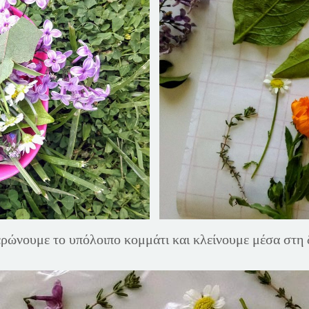
ρώνουμε το υπόλοιπο κομμάτι και κλείνουμε μέσα στη 