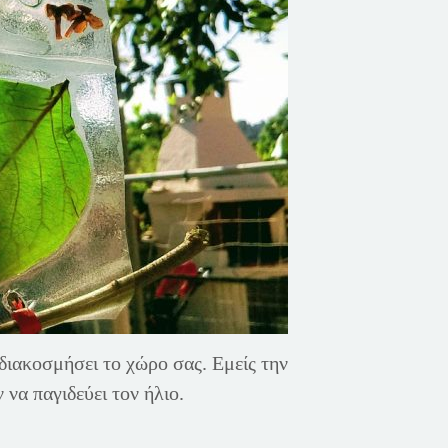
 διακοσμήσει το χώρο σας. Εμείς την
να παγιδεύει τον ήλιο.