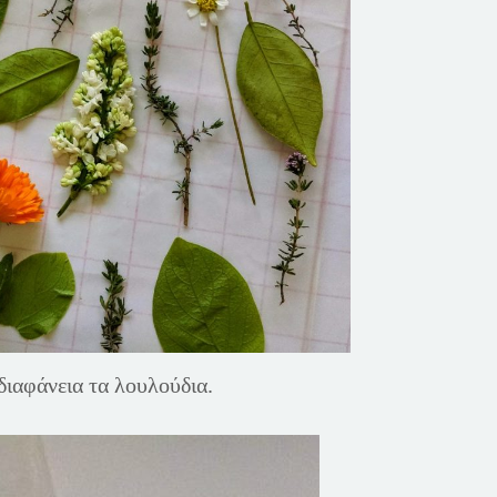
διαφάνεια τα λουλούδια.