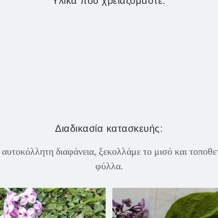
Υλικά που χρειαζόμαστε:
Διαδικασία κατασκευής:
αυτοκόλλητη διαφάνεια, ξεκολλάμε το μισό και τοποθε
φύλλα.