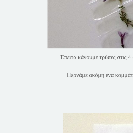
Έπειτα κάνουμε τρύπες στις 4 
Περνάμε ακόμη ένα κομμάτ