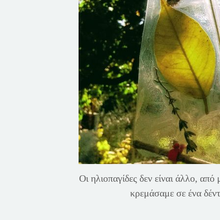
Οι ηλιοπαγίδες δεν είναι άλλο, από
κρεμάσαμε σε ένα δέντ