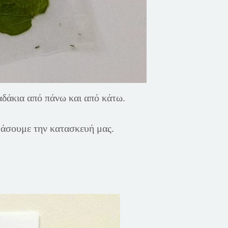
λαδάκια από πάνω και από κάτω.
άσουμε την κατασκευή μας.