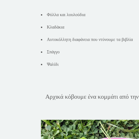
Φύλλα και λουλούδια
Κλαδάκια
Αυτοκόλλητη διαφάνεια που ντύνουμε τα βιβλία
Σπάγγο
Ψαλίδι
Αρχικά κόβουμε ένα κομμάτι από την 