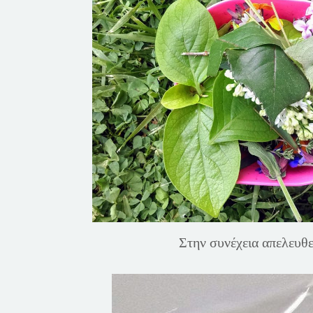
Στην συνέχεια απελευθε