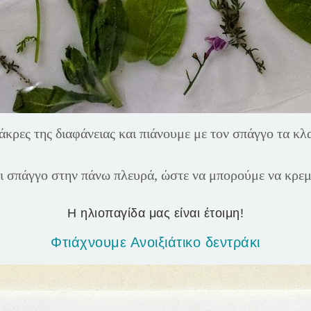
άκρες της διαφάνειας και πιάνουμε με τον σπάγγο τα κ
ι σπάγγο στην πάνω πλευρά, ώστε να μπορούμε να κρεμ
Η ηλιοπαγίδα μας είναι έτοιμη!
Φτιάχνουμε Ανοιξιάτικο δεντράκι