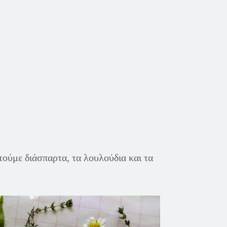
τούμε διάσπαρτα, τα λουλούδια και τα