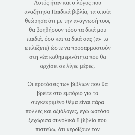
Αυτός ήταν και ο λόγος που
αναζήτησα Παιδικά βιβλία, τα οποία
θεώρησα ότι με την ανάγνωσή τους
θα βοηθήσουν τόσο τα δικά μου
παιδιά, όσο και τα δικά σας (αν τα
επιλέξετε) ώστε να προσαρμοστούν
στη νέα καθημερινότητα που θα
αρχίσει σε λίγες μέρες.
Οι προτάσεις των βιβλίων που θα
βρείτε στο εμπόριο για το
συγκεκριμένο θέμα είναι πάρα
πολλές και αξιόλογες, εγώ ωστόσο
ξεχώρισα συνολικά 8 βιβλία που
πιστεύω, ότι κερδίζουν τον