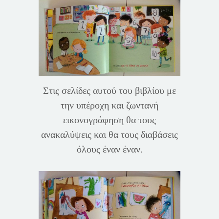
Στις σελίδες αυτού του βιβλίου με
την υπέροχη και ζωντανή
εικονογράφηση θα τους
ανακαλύψεις και θα τους διαβάσεις
όλους έναν έναν.