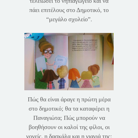
τελειώσει το νηπιαγωγείο και να
πάει επιτέλους στο Δημοτικό, το
“μεγάλο σχολείο”.
Πώς θα είναι άραγε η πρώτη μέρα
στο δημοτικό; θα τα καταφέρει η
Παναγιώτα; Πώς μπορούν να
βοηθήσουν οι καλοί της φίλοι, οι
γονείς, η δασκάλα και η γιαγιά της;