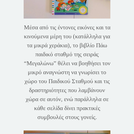
Μέσα από τις έντονες εικόνες και τα
κινούμενα μέρη του (κατάλληλα για
τα μικρά χεράκια), το βιβλίο Πάω
παιδικό σταθμό της σειράς
“Μεγαλώνω” θέλει να βοηθήσει τον
μικρό αναγνώστη να γνωρίσει το
χώρο του Παιδικού Σταθμού και τις
δραστηριότητες που λαμβάνουν
χώρα σε αυτόν, ενώ παράλληλα σε
κάθε σελίδα δίνει πρακτικές
συμβουλές στους γονείς.