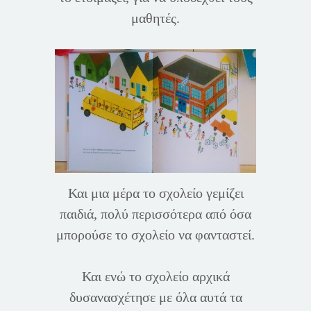
μαθητές.
Και μια μέρα το σχολείο γεμίζει
παιδιά, πολύ περισσότερα από όσα
μπορούσε το σχολείο να φανταστεί.
Και ενώ το σχολείο αρχικά
δυσανασχέτησε με όλα αυτά τα