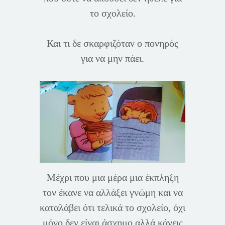
το σχολείο.
Και τι δε σκαρφιζόταν ο πονηρός
για να μην πάει.
Μέχρι που μια μέρα μια έκπληξη
τον έκανε να αλλάξει γνώμη και να
καταλάβει ότι τελικά το σχολείο, όχι
μόνο δεν είναι άσχημο αλλά κάνεις