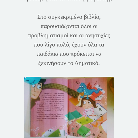
Στο συγκεκριμένο βιβλίο,
παρουσιάζονται όλοι οι
προβληματισμοί και οι ανησυχίες
που λίγο πολύ, έχουν όλα τα
παιδάκια που πρόκειται να
ξεκινήσουν το Δημοτικό.