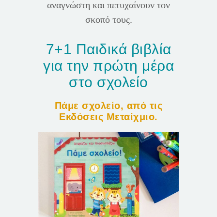
αναγνώστη και πετυχαίνουν τον
σκοπό τους.
7+1 Παιδικά βιβλία
για την πρώτη μέρα
στο σχολείο
Πάμε σχολείο, από τις
Εκδόσεις Μεταίχμιο.