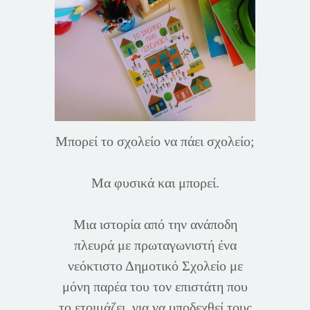
Μπορεί το σχολείο να πάει σχολείο;
Μα φυσικά και μπορεί.
Μια ιστορία από την ανάποδη
πλευρά με πρωταγωνιστή ένα
νεόκτιστο Δημοτικό Σχολείο με
μόνη παρέα του τον επιστάτη που
το ετοιμάζει, για να υποδεχθεί τους