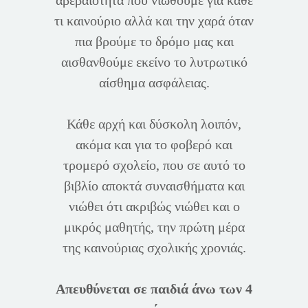
αβεβαιότητα που νιώθουμε για κάθε
τι καινούριο αλλά και την χαρά όταν
πια βρούμε το δρόμο μας και
αισθανθούμε εκείνο το λυτρωτικό
αίσθημα ασφάλειας.
Κάθε αρχή και δύσκολη λοιπόν,
ακόμα και για το φοβερό και
τρομερό σχολείο, που σε αυτό το
βιβλίο αποκτά συναισθήματα και
νιώθει ότι ακριβώς νιώθει και ο
μικρός μαθητής, την πρώτη μέρα
της καινούριας σχολικής χρονιάς.
Απευθύνεται σε παιδιά άνω των 4