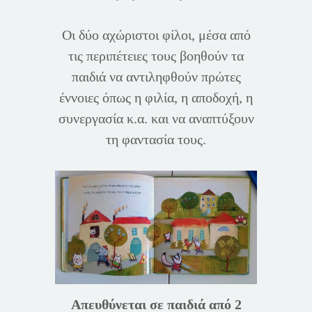
Οι δύο αχώριστοι φίλοι, μέσα από
τις περιπέτειες τους βοηθούν τα
παιδιά να αντιληφθούν πρώτες
έννοιες όπως η φιλία, η αποδοχή, η
συνεργασία κ.α. και να αναπτύξουν
τη φαντασία τους.
Απευθύνεται σε παιδιά από 2