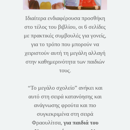
Ιδιαίτερα ενδιαφέρουσα προσθήκη
στο τέλος του βιβλίου, οι 6 σελίδες
με πρακτικές συμβουλές για γονείς,
για το τρόπο που μπορούν να
χειριστούν αυτή τη μεγάλη αλλαγή
στην καθημερινότητα των παιδιών
τους.
“Το μεγάλο σχολείο” ανήκει και
αυτό στη σειρά κατανόησης και
ανάγνωσης φρούτα και πιο
συγκεκριμένα στη σειρά
Φραουλίτσα,
για παιδιά του