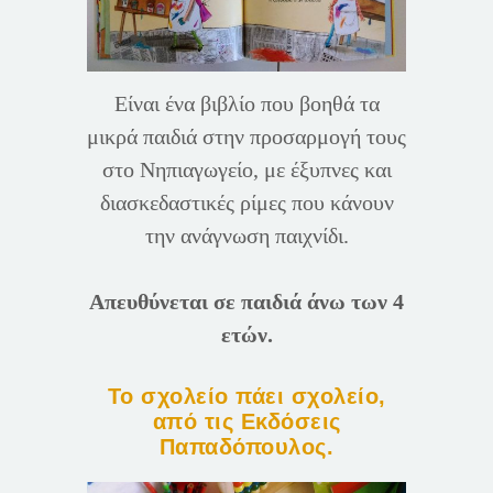
Είναι ένα βιβλίο που βοηθά τα
μικρά παιδιά στην προσαρμογή τους
στο Νηπιαγωγείο, με έξυπνες και
διασκεδαστικές ρίμες που κάνουν
την ανάγνωση παιχνίδι.
Απευθύνεται σε παιδιά άνω των 4
ετών.
Το σχολείο πάει σχολείο,
από τις Εκδόσεις
Παπαδόπουλος.