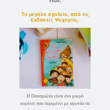
ετών.
Το μεγάλο σχολείο, από τις
Εκδόσεις Ψυχογιός.
Η Παναγιώτα είναι ένα μικρό
κορίτσι που περιμένει με αγωνία να