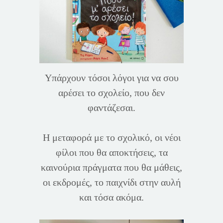
Υπάρχουν τόσοι λόγοι για να σου
αρέσει το σχολείο, που δεν
φαντάζεσαι.
Η μεταφορά με το σχολικό, οι νέοι
φίλοι που θα αποκτήσεις, τα
καινούρια πράγματα που θα μάθεις,
οι εκδρομές, το παιχνίδι στην αυλή
και τόσα ακόμα.