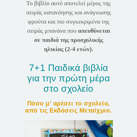
Το βιβλίο αυτό αποτελεί μέρος της
σειράς κατανόησης και ανάγνωσης
φρούτα και πιο συγκεκριμένα της
σειράς μπανάνα που
απευθύνεται
σε παιδιά της προσχολικής
ηλικίας (2-4 ετών).
7+1 Παιδικά βιβλία
για την πρώτη μέρα
στο σχολείο
Πόσο μ’ αρέσει το σχολείο,
από τις Εκδόσεις Μεταίχμιο.