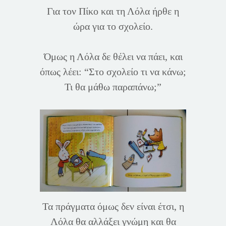
Για τον Πίκο και τη Λόλα ήρθε η
ώρα για το σχολείο.
Όμως η Λόλα δε θέλει να πάει, και
όπως λέει: “Στο σχολείο τι να κάνω;
Τι θα μάθω παραπάνω;”
Τα πράγματα όμως δεν είναι έτσι, η
Λόλα θα αλλάξει γνώμη και θα