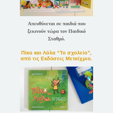
Απευθύνεται σε παιδιά που
ξεκινούν τώρα τον Παιδικό
Σταθμό.
Πίκο και Λόλα “Το σχολείο”,
από τις Εκδόσεις Μεταίχμιο.