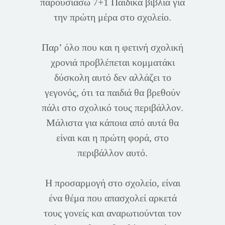
παρουσιάσω 7+1 Παιδικά βιβλία για
την πρώτη μέρα στο σχολείο.
Παρ’ όλο που και η φετινή σχολική
χρονιά προβλέπεται κομματάκι
δύσκολη αυτό δεν αλλάζει το
γεγονός, ότι τα παιδιά θα βρεθούν
πάλι στο σχολικό τους περιβάλλον.
Μάλιστα για κάποια από αυτά θα
είναι και η πρώτη φορά, στο
περιβάλλον αυτό.
Η προσαρμογή στο σχολείο, είναι
ένα θέμα που απασχολεί αρκετά
τους γονείς και αναρωτιούνται τον