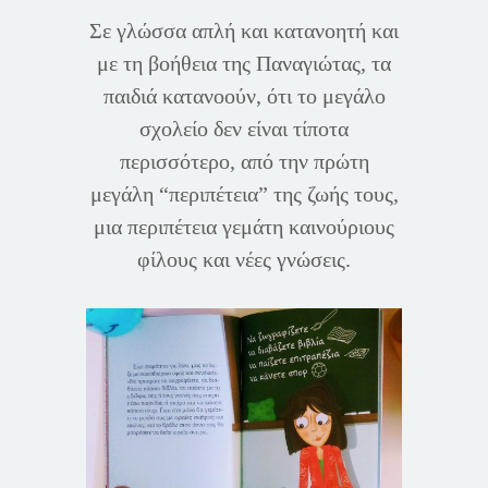
Σε γλώσσα απλή και κατανοητή και
με τη βοήθεια της Παναγιώτας, τα
παιδιά κατανοούν, ότι το μεγάλο
σχολείο δεν είναι τίποτα
περισσότερο, από την πρώτη
μεγάλη “περιπέτεια” της ζωής τους,
μια περιπέτεια γεμάτη καινούριους
φίλους και νέες γνώσεις.