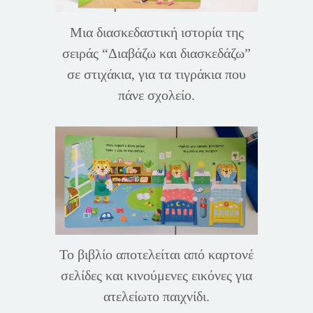
Μια διασκεδαστική ιστορία της
σειράς “Διαβάζω και διασκεδάζω”
σε στιχάκια, για τα τιγράκια που
πάνε σχολείο.
Το βιβλίο αποτελείται από καρτονέ
σελίδες και κινούμενες εικόνες για
ατελείωτο παιχνίδι.