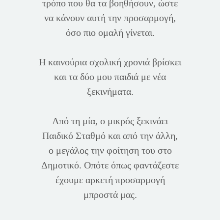
τρόπο που θα τα βοηθήσουν, ώστε
να κάνουν αυτή την προσαρμογή,
όσο πιο ομαλή γίνεται.
Η καινούρια σχολική χρονιά βρίσκει
και τα δύο μου παιδιά με νέα
ξεκινήματα.
Από τη μία, ο μικρός ξεκινάει
Παιδικό Σταθμό και από την άλλη,
ο μεγάλος την φοίτηση του στο
Δημοτικό. Οπότε όπως φαντάζεστε
έχουμε αρκετή προσαρμογή
μπροστά μας.