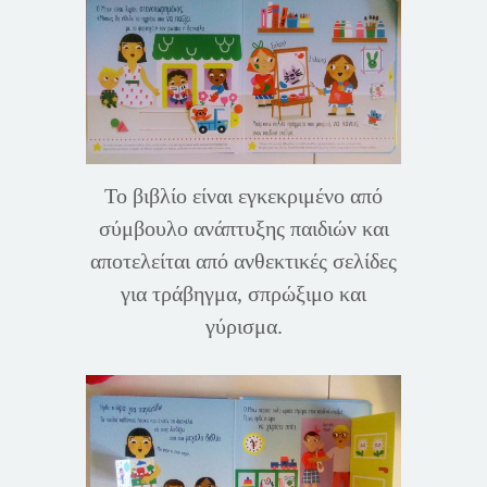
Το βιβλίο είναι εγκεκριμένο από
σύμβουλο ανάπτυξης παιδιών και
αποτελείται από ανθεκτικές σελίδες
για τράβηγμα, σπρώξιμο και
γύρισμα.