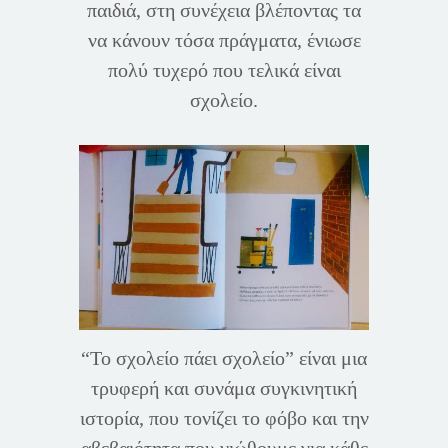
παιδιά, στη συνέχεια βλέποντας τα
να κάνουν τόσα πράγματα, ένιωσε
πολύ τυχερό που τελικά είναι
σχολείο.
“Το σχολείο πάει σχολείο” είναι μια
τρυφερή και συνάμα συγκινητική
ιστορία, που τονίζει το φόβο και την