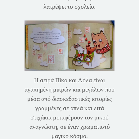
λατρέψει το σχολείο.
Η σειρά Πίκο και Λόλα είναι
αγαπημένη μικρών και μεγάλων που
μέσα από διασκεδαστικές ιστορίες
γραμμένες σε απλά και λιτά
στιχάκια μεταφέρουν τον μικρό
αναγνώστη, σε έναν χρωματιστό
μαγικό κόσμο.