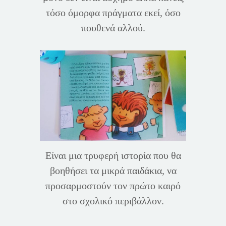
τόσο όμορφα πράγματα εκεί, όσο
πουθενά αλλού.
Είναι μια τρυφερή ιστορία που θα
βοηθήσει τα μικρά παιδάκια, να
προσαρμοστούν τον πρώτο καιρό
στο σχολικό περιβάλλον.