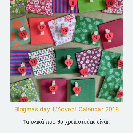
Blogmas day 1/Advent Calendar 2018
Τα υλικά που θα χρειαστούμε είναι: