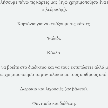
λήσουμε πάνω τις κάρτες μας (εγώ χρησιμοποίησα ένα 
τηλεόρασης).
Χαρτόνια για να φτιάξουμε τις κάρτες.
Ψαλίδι.
Κόλλα.
 να βρείτε στο διαδίκτυο και να τους εκτυπώσετε αλλά 
γώ χρησιμοποίησα τα μανταλάκια με τους αριθμούς από τ
Δωράκια και λιχουδιές (αν βάλετε).
Φαντασία και διάθεση.