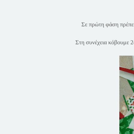
Σε πρώτη φάση πρέπει
Στη συνέχεια κόβουμε 24