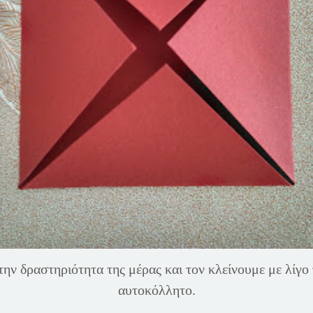
ν δραστηριότητα της μέρας και τον κλείνουμε με λίγο τ
αυτοκόλλητο.