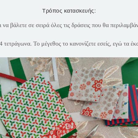
Τρόπος κατασκευής:
 να βάλετε σε σειρά όλες τις δράσεις που θα περιλαμβάν
 τετράγωνα. Το μέγεθος το κανονίζετε εσείς, εγώ τα έκ