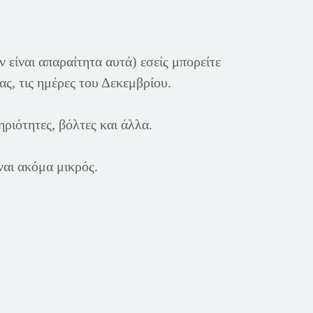
 είναι απαραίτητα αυτά) εσείς μπορείτε
ας, τις ημέρες του Δεκεμβρίου.
ριότητες, βόλτες και άλλα.
ναι ακόμα μικρός.