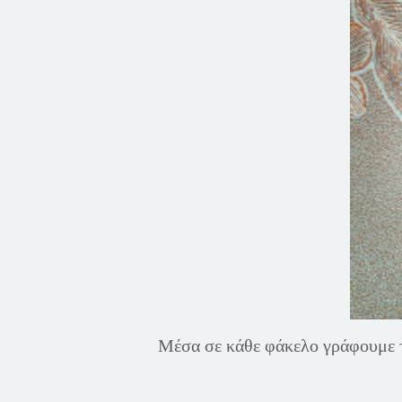
Μέσα σε κάθε φάκελο γράφουμε τη