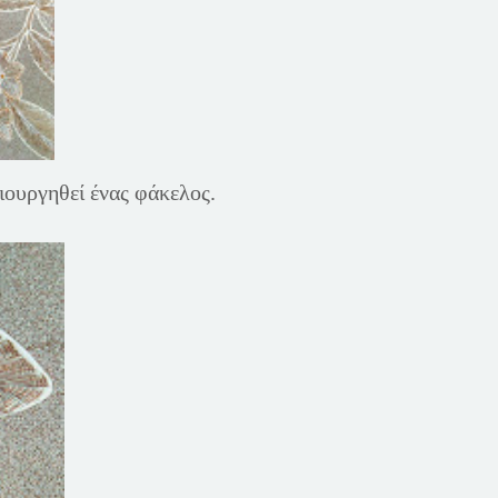
ιουργηθεί ένας φάκελος.