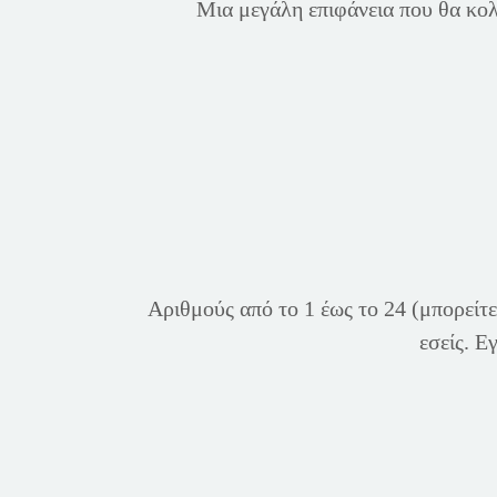
Μια μεγάλη επιφάνεια που θα κολ
Αριθμούς από το 1 έως το 24 (μπορείτε
εσείς. Ε