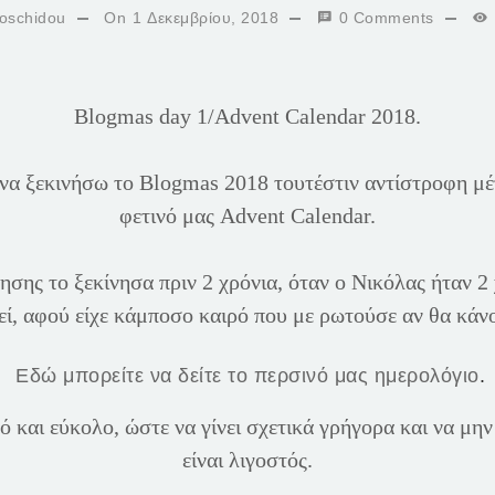
oschidou
On
1 Δεκεμβρίου, 2018
0 Comments
Blogmas day 1/Advent Calendar 2018.
να ξεκινήσω το Blogmas 2018 τουτέστιν αντίστροφη μέ
φετινό μας Advent Calendar.
σης το ξεκίνησα πριν 2 χρόνια, όταν ο Νικόλας ήταν 2 
ί, αφού είχε κάμποσο καιρό που με ρωτούσε αν θα κάν
Εδώ μπορείτε να δείτε το περσινό μας ημερολόγιο
.
ό και εύκολο, ώστε να γίνει σχετικά γρήγορα και να μην
είναι λιγοστός.