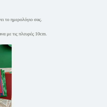
ει το ημερολόγιο σας.
ανα με τις πλευρές 10cm.