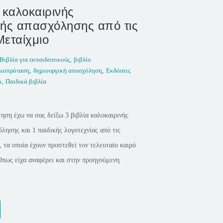
 καλοκαιρινής
κής απασχόλησης από τις
Μεταίχμιο
Βιβλία για εκπαιδευτικούς
,
βιβλίο
λιοπρόταση
,
δημιουργική απασχόληση
,
Εκδόσεις
ο
,
Παιδικά βιβλία
ηση έχω να σας δείξω 3 βιβλία καλοκαιρινής
λησης και 1 παιδικής λογοτεχνίας από τις
 τα οποία έχουν προστεθεί τον τελευταίο καιρό
Όπως είχα αναφέρει και στην προηγούμενη