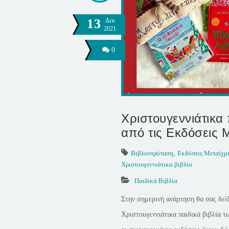
13
Δεκ
2021
0
Χριστουγεννιάτικα 
από τις Εκδόσεις 
Βιβλιοπρόταση
,
Εκδόσεις Μεταίχμ
Χριστουγεννιάτικα βιβλία
Παιδικά Βιβλία
Στην σημερινή ανάρτηση θα σας δεί
Χριστουγεννιάτικα παιδικά βιβλία 