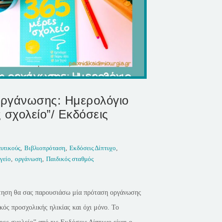
ργάνωσης: Ημερολόγιο
 σχολείο”/ Εκδόσεις
ευτικούς
,
Βιβλιοπρόταση
,
Εκδόσεις Δίπτυχο
,
γείο
,
οργάνωση
,
Παιδικός σταθμός
τηση θα σας παρουσιάσω μία πρόταση οργάνωσης
ικός προσχολικής ηλικίας και όχι μόνο. Το