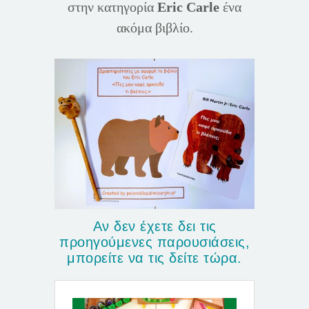
στην κατηγορία
Eric Carle
ένα
ακόμα βιβλίο.
Αν δεν έχετε δει τις
προηγούμενες παρουσιάσεις,
μπορείτε να τις δείτε τώρα.