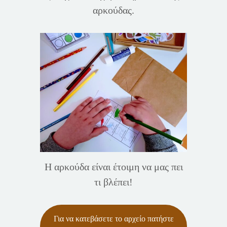
αρκούδας.
Η αρκούδα είναι έτοιμη να μας πει
τι βλέπει!
Για να κατεβάσετε το αρχείο πατήστε