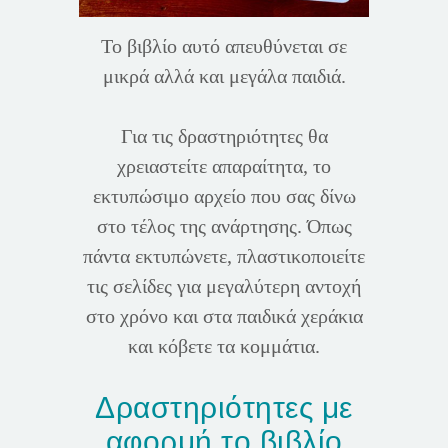
Το βιβλίο αυτό απευθύνεται σε
μικρά αλλά και μεγάλα παιδιά.
Για τις δραστηριότητες θα
χρειαστείτε απαραίτητα, το
εκτυπώσιμο αρχείο που σας δίνω
στο τέλος της ανάρτησης. Όπως
πάντα εκτυπώνετε, πλαστικοποιείτε
τις σελίδες για μεγαλύτερη αντοχή
στο χρόνο και στα παιδικά χεράκια
και κόβετε τα κομμάτια.
Δραστηριότητες με
αφορμή το βιβλίο