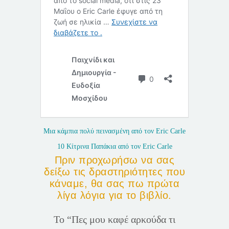
Μια κάμπια πολύ πεινασμένη από τον Eric Carle
10 Κίτρινα Παπάκια από τον Eric Carle
Πριν προχωρήσω να σας
δείξω τις δραστηριότητες που
κάναμε, θα σας πω πρώτα
λίγα λόγια για το βιβλίο.
Το “Πες μου καφέ αρκούδα τι