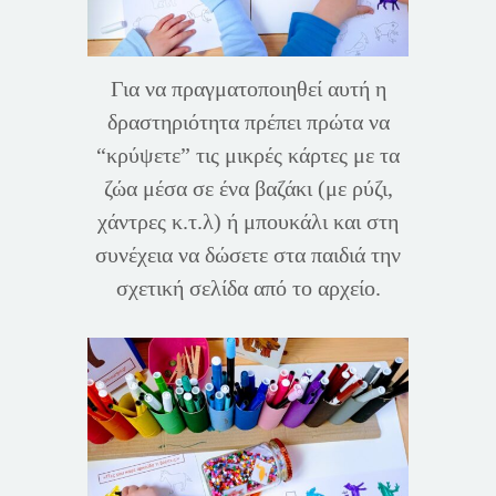
Για να πραγματοποιηθεί αυτή η
δραστηριότητα πρέπει πρώτα να
“κρύψετε” τις μικρές κάρτες με τα
ζώα μέσα σε ένα βαζάκι (με ρύζι,
χάντρες κ.τ.λ) ή μπουκάλι και στη
συνέχεια να δώσετε στα παιδιά την
σχετική σελίδα από το αρχείο.