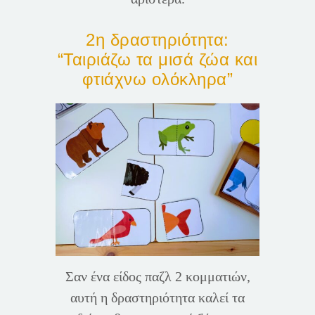
2η δραστηριότητα:
“Ταιριάζω τα μισά ζώα και
φτιάχνω ολόκληρα”
Σαν ένα είδος παζλ 2 κομματιών,
αυτή η δραστηριότητα καλεί τα