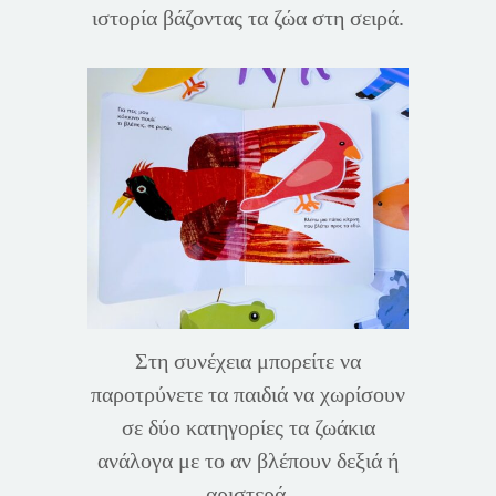
ιστορία βάζοντας τα ζώα στη σειρά.
Στη συνέχεια μπορείτε να
παροτρύνετε τα παιδιά να χωρίσουν
σε δύο κατηγορίες τα ζωάκια
ανάλογα με το αν βλέπουν δεξιά ή
αριστερά.