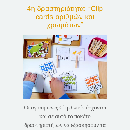
4η δραστηριότητα: “Clip
cards αριθμών και
χρωμάτων”
Οι αγαπημένες Clip Cards έρχονται
και σε αυτό το πακέτο
δραστηριοτήτων να εξασκήσουν τα