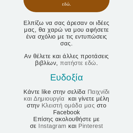
εδώ.
Ελπίζω να σας άρεσαν οι ιδέες
μας, θα χαρώ να μου αφήσετε
ένα σχόλιο με τις εντυπώσεις
σας.
Αν θέλετε και άλλες προτάσεις
βιβλίων,
πατήστε εδώ
.
Ευδοξία
Κάντε like στην σελίδα
Παιχνίδι
και Δημιουργία
και γίνετε μέλη
στην
Κλειστή ομάδα μας
στο
Facebook
Επίσης ακολουθήστε με
σε
Instagram
και
Pinterest