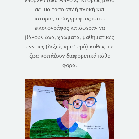
σε μια τόσο απλή πλοκή και
ιστορία, ο συγγραφέας και ο
εικονογράφος κατάφεραν να
βάλουν ζώα, χρώματα, μαθηματικές
έννοιες (δεξιά, αριστερά) καθώς τα
ζώα κοιτάζουν διαφορετικά κάθε
φορά.