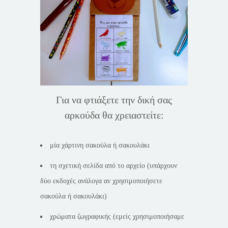
Για να φτιάξετε την δική σας
αρκούδα θα χρειαστείτε:
μία χάρτινη σακούλα ή σακουλάκι
τη σχετική σελίδα από το αρχείο (υπάρχουν
δύο εκδοχές ανάλογα αν χρησιμοποιήσετε
σακούλα ή σακουλάκι)
χρώματα ζωγραφικής (εμείς χρησιμοποιήσαμε