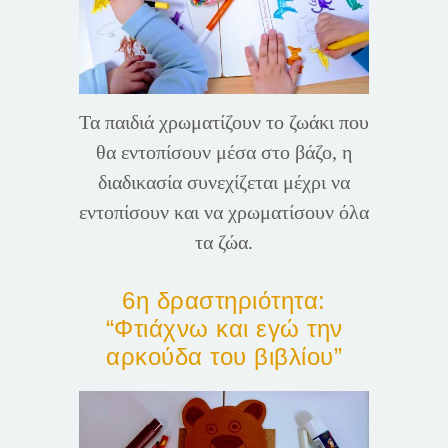
Τα παιδιά χρωματίζουν το ζωάκι που
θα εντοπίσουν μέσα στο βάζο, η
διαδικασία συνεχίζεται μέχρι να
εντοπίσουν και να χρωματίσουν όλα
τα ζώα.
6η δραστηριότητα:
“Φτιάχνω και εγώ την
αρκούδα του βιβλίου”