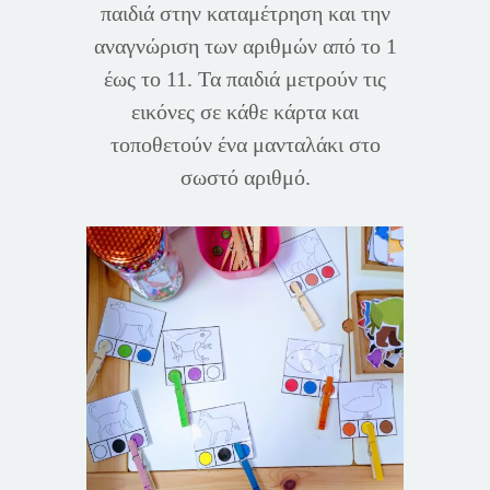
παιδιά στην καταμέτρηση και την
αναγνώριση των αριθμών από το 1
έως το 11. Τα παιδιά μετρούν τις
εικόνες σε κάθε κάρτα και
τοποθετούν ένα μανταλάκι στο
σωστό αριθμό.