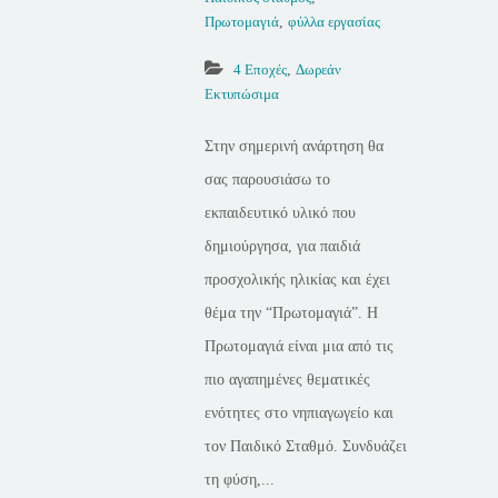
Πρωτομαγιά
,
φύλλα εργασίας
4 Εποχές
,
Δωρεάν
Εκτυπώσιμα
Στην σημερινή ανάρτηση θα
σας παρουσιάσω το
εκπαιδευτικό υλικό που
δημιούργησα, για παιδιά
προσχολικής ηλικίας και έχει
θέμα την “Πρωτομαγιά”. Η
Πρωτομαγιά είναι μια από τις
πιο αγαπημένες θεματικές
ενότητες στο νηπιαγωγείο και
τον Παιδικό Σταθμό. Συνδυάζει
τη φύση,...