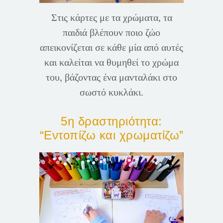
Στις κάρτες με τα χρώματα, τα
παιδιά βλέπουν ποιο ζώο
απεικονίζεται σε κάθε μία από αυτές
και καλείται να θυμηθεί το χρώμα
του, βάζοντας ένα μανταλάκι στο
σωστό κυκλάκι.
5η δραστηριότητα:
“Εντοπίζω και χρωματίζω”