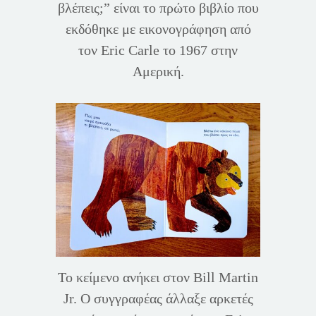
βλέπεις;” είναι το πρώτο βιβλίο που
εκδόθηκε με εικονογράφηση από
τον Eric Carle το 1967 στην
Αμερική.
Το κείμενο ανήκει στον Bill Martin
Jr. Ο συγγραφέας άλλαξε αρκετές