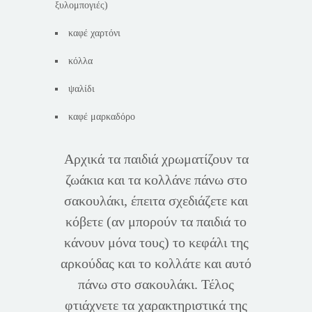
ξυλομπογιές)
καφέ χαρτόνι
κόλλα
ψαλίδι
καφέ μαρκαδόρο
Αρχικά τα παιδιά χρωματίζουν τα
ζωάκια και τα κολλάνε πάνω στο
σακουλάκι, έπειτα σχεδιάζετε και
κόβετε (αν μπορούν τα παιδιά το
κάνουν μόνα τους) το κεφάλι της
αρκούδας και το κολλάτε και αυτό
πάνω στο σακουλάκι. Τέλος
φτιάχνετε τα χαρακτηριστικά της