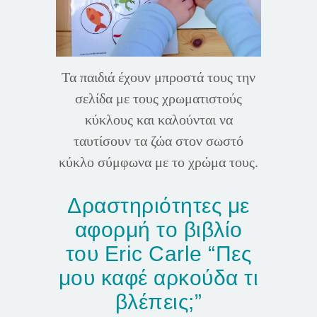
Τα παιδιά έχουν μπροστά τους την
σελίδα με τους χρωματιστούς
κύκλους και καλούνται να
ταυτίσουν τα ζώα στον σωστό
κύκλο σύμφωνα με το χρώμα τους.
Δραστηριότητες με
αφορμή το βιβλίο
του Eric Carle “Πες
μου καφέ αρκούδα τι
βλέπεις;”