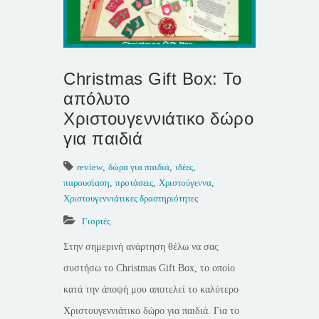
Christmas Gift Box: Το
απόλυτο
Χριστουγεννιάτικο δώρο
για παιδιά
review
,
δώρα για παιδιά
,
ιδέες
,
παρουσίαση
,
προτάσεις
,
Χριστούγεννα
,
Χριστουγεννιάτικες δραστηριότητες
Γιορτές
Στην σημερινή ανάρτηση θέλω να σας
συστήσω το Christmas Gift Box, το οποίο
κατά την άποψή μου αποτελεί το καλύτερο
Χριστουγεννιάτικο δώρο για παιδιά. Για το