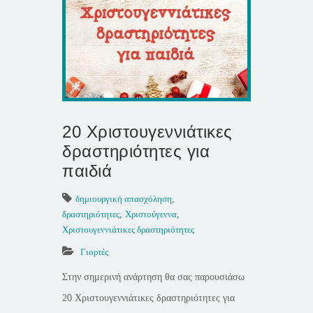
20 Χριστουγεννιάτικες
δραστηριότητες για
παιδιά
δημιουργική απασχόληση
,
δραστηριότητες
,
Χριστούγεννα
,
Χριστουγεννιάτικες δραστηριότητες
Γιορτές
Στην σημερινή ανάρτηση θα σας παρουσιάσω
20 Χριστουγεννιάτικες δραστηριότητες για