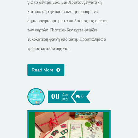
για το δέντρο μας, μια Χριστουγεννιάτικη
κατασκευή την οποία όλοι μπορούμε να
δημιουργήσουμε με τα παιδιά μας τις ημέρες
των εορτών. Πιστεύω δεν έχετε φτιάξει
ευκολότερη φάτνη από αυτή. Προσπάθησα ο
τρόπος κατασκευής να...
Read More
08
Δεκ
0
2021