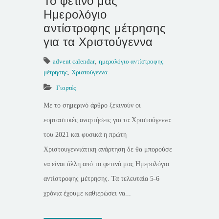
Το φετινό μας
Ημερολόγιο
αντίστροφης μέτρησης
για τα Χριστούγεννα
advent calendar
,
ημερολόγιο αντίστροφης
μέτρησης
,
Χριστούγεννα
Γιορτές
Με το σημερινό άρθρο ξεκινούν οι
εορταστικές αναρτήσεις για τα Χριστούγεννα
του 2021 και φυσικά η πρώτη
Χριστουγεννιάτικη ανάρτηση δε θα μπορούσε
να είναι άλλη από το φετινό μας Ημερολόγιο
αντίστροφης μέτρησης. Τα τελευταία 5-6
χρόνια έχουμε καθιερώσει να...