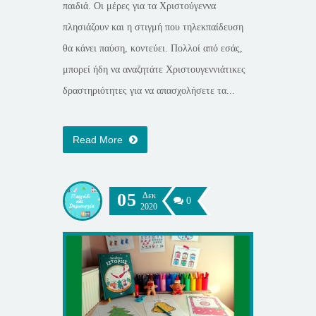
παιδιά. Οι μέρες για τα Χριστούγεννα
πλησιάζουν και η στιγμή που τηλεκπαίδευση
θα κάνει παύση, κοντεύει. Πολλοί από εσάς,
μπορεί ήδη να αναζητάτε Χριστουγεννιάτικες
δραστηριότητες για να απασχολήσετε τα...
Read More
05
Δεκ
0
2020