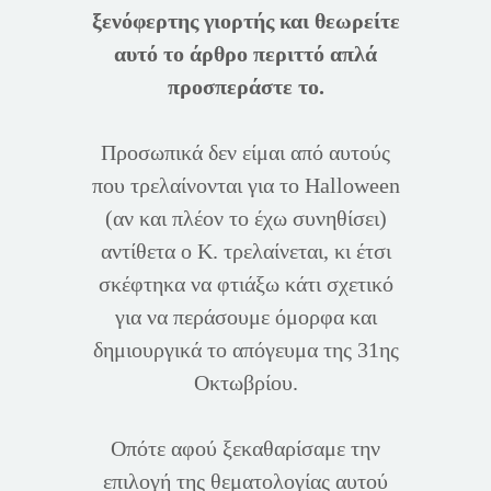
ξενόφερτης γιορτής και θεωρείτε
αυτό το άρθρο περιττό απλά
προσπεράστε το.
Προσωπικά δεν είμαι από αυτούς
που τρελαίνονται για το Halloween
(αν και πλέον το έχω συνηθίσει)
αντίθετα ο Κ. τρελαίνεται, κι έτσι
σκέφτηκα να φτιάξω κάτι σχετικό
για να περάσουμε όμορφα και
δημιουργικά το απόγευμα της 31ης
Οκτωβρίου.
Οπότε αφού ξεκαθαρίσαμε την
επιλογή της θεματολογίας αυτού