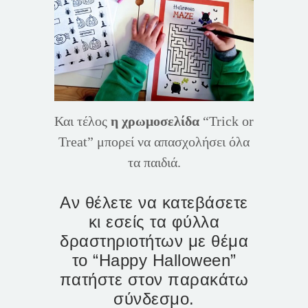
Και τέλος
η χρωμοσελίδα
“Trick or
Treat” μπορεί να απασχολήσει όλα
τα παιδιά.
Αν θέλετε να κατεβάσετε
κι εσείς τα φύλλα
δραστηριοτήτων με θέμα
το “Happy Halloween”
πατήστε στον παρακάτω
σύνδεσμο.