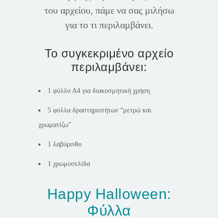
του αρχείου, πάμε να σας μιλήσω
για το τι περιλαμβάνει.
Το συγκεκριμένο αρχείο
περιλαμβάνει:
1 φύλλο Α4 για διακοσμητική χρήση
5 φύλλα δραστηριοτήτων “μετρώ και
χρωματίζω”
1 λαβύρινθο
1 χρωμοσελίδα
Happy Halloween:
Φύλλα