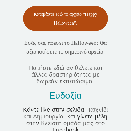
Κατεβάστε εδώ το αρχείο “Happy
Halloween”.
Εσάς σας αρέσει το Halloween; Θα
αξιοποιήσετε το σημερινό αρχείο;
Πατήστε εδώ αν θέλετε και
άλλες δραστηριότητες με
δωρεάν εκτυπώσιμα.
Ευδοξία
Κάντε like στην σελίδα
Παιχνίδι
και Δημιουργία
και γίνετε μέλη
στην
Κλειστή ομάδα μας
στο
Facebook