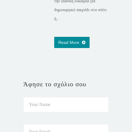
την ιδανική ευκαιρία για
δημιουργικό παιχνίδι στο σπίτι
ή...
Read More
Άφησε το σχόλιο σου