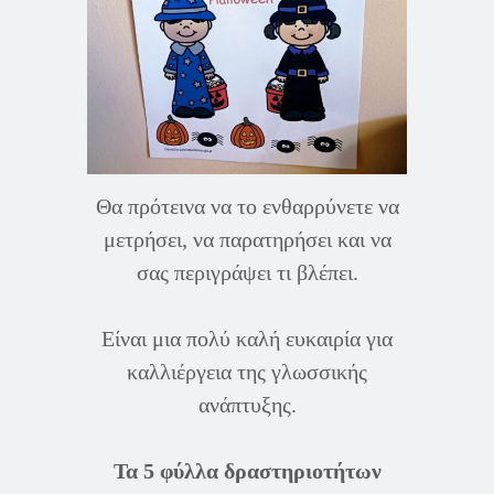
Θα πρότεινα να το ενθαρρύνετε να
μετρήσει, να παρατηρήσει και να
σας περιγράψει τι βλέπει.
Είναι μια πολύ καλή ευκαιρία για
καλλιέργεια της γλωσσικής
ανάπτυξης.
Τα 5 φύλλα δραστηριοτήτων