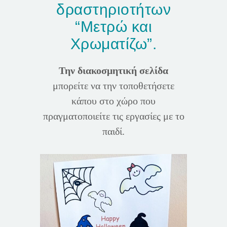
δραστηριοτήτων
“Μετρώ και
Χρωματίζω”.
Την
διακοσμητική σελίδα
μπορείτε να την τοποθετήσετε
κάπου στο χώρο που
πραγματοποιείτε τις εργασίες με το
παιδί.