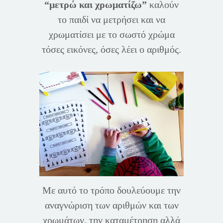
“μετρώ και χρωματίζω”
καλούν
το παιδί να μετρήσει και να
χρωματίσει με το σωστό χρώμα
τόσες εικόνες, όσες λέει ο αριθμός.
Με αυτό το τρόπο δουλεύουμε την
αναγνώριση των αριθμών και των
χρωμάτων, την καταμέτρηση αλλά