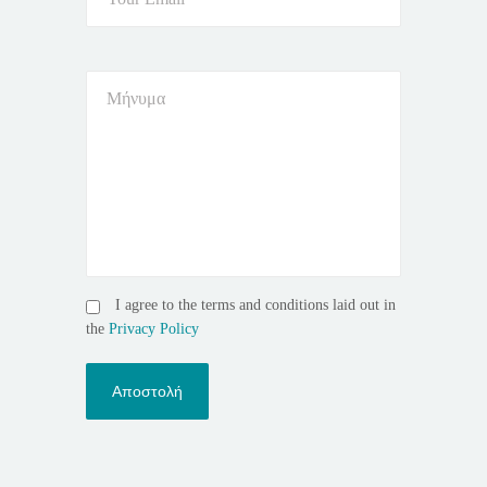
I agree to the terms and conditions laid out in
the
Privacy Policy