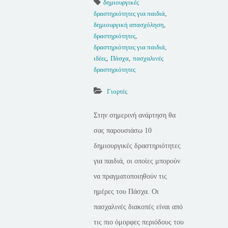
δημιουργικές
δραστηριότητες για παιδιά
,
δημιουργική απασχόληση
,
δραστηριότητες
,
δραστηριότητες για παιδιά
,
ιδέες
,
Πάσχα
,
πασχαλινές
δραστηριότητες
Γιορτές
Στην σημερινή ανάρτηση θα
σας παρουσιάσω 10
δημιουργικές δραστηριότητες
για παιδιά, οι οποίες μπορούν
να πραγματοποιηθούν τις
ημέρες του Πάσχα. Οι
πασχαλινές διακοπές είναι από
τις πιο όμορφες περιόδους του