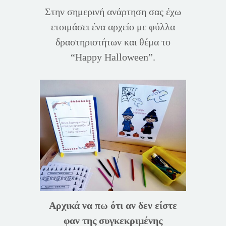
Στην σημερινή ανάρτηση σας έχω
ετοιμάσει ένα αρχείο με φύλλα
δραστηριοτήτων και θέμα το
“Happy Halloween”.
Αρχικά να πω ότι αν δεν είστε
φαν της συγκεκριμένης