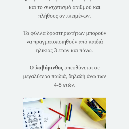
και το συσχετισμό αριθμού και
πλήθους αντικειμένων.
Τα φύλλα δραστηριοτήτων μπορούν
να πραγματοποιηθούν από παιδιά
ηλικίας 3 ετών και πάνω.
Ο λαβύρινθος
απευθύνεται σε
μεγαλύτερα παιδιά, δηλαδή άνω των
4-5 ετών.