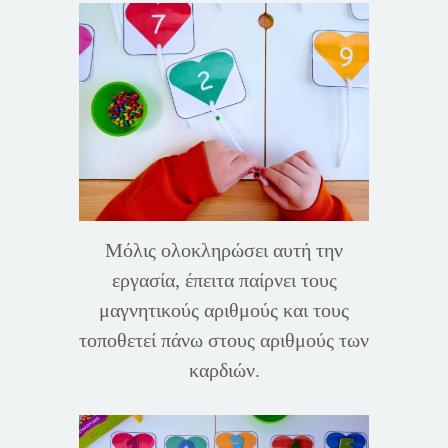
Μόλις ολοκληρώσει αυτή την
εργασία, έπειτα παίρνει τους
μαγνητικούς αριθμούς και τους
τοποθετεί πάνω στους αριθμούς των
καρδιών.