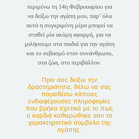
περιμένω τη 14η Φεβρουαρίου για
να δείξω την αγάπη μου, παρ’ όλα
αυτά η συγκριμένη μέρα μπορεί να
σταθεί μία ακόμη αφορμή, για να
μιλήσουμε στα παιδιά για την αγάπη
και το σεβασμό στον συνάνθρωπο,
στα ζώα, στο περιβάλλον.
Πριν σας δείξω την
δραστηριότητα, θέλω να σας
παραθέσω κάποιες
ενδιαφέρουσες πληροφορίες
που βρήκα σχετικά με το πως
η καρδιά καθιερώθηκε σαν το
χαρακτηριστικό σύμβολο της
αγάπης.