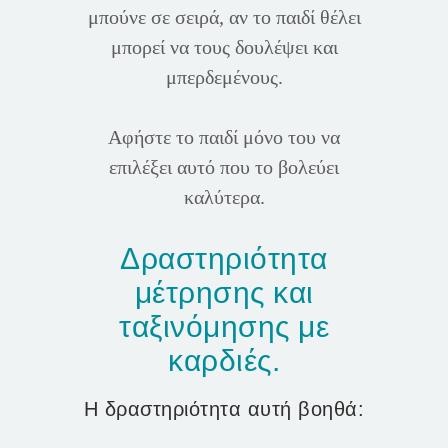
μπούνε σε σειρά, αν το παιδί θέλει
μπορεί να τους δουλέψει και
μπερδεμένους.
Αφήστε το παιδί μόνο του να
επιλέξει αυτό που το βολεύει
καλύτερα.
Δραστηριότητα
μέτρησης και
ταξινόμησης με
καρδιές.
Η δραστηριότητα αυτή βοηθά: