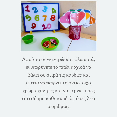
Αφού τα συγκεντρώσετε όλα αυτά,
ενθαρρύνετε το παιδί αρχικά να
βάλει σε σειρά τις καρδιές και
έπειτα να παίρνει το αντίστοιχο
χρώμα χάντρες και να περνά τόσες
στο σύρμα κάθε καρδιάς, όσες λέει
ο αριθμός.