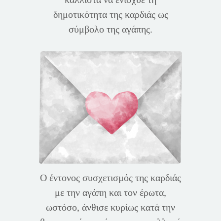
δημοτικότητα της καρδιάς ως
σύμβολο της αγάπης.
Ο έντονος συσχετισμός της καρδιάς
με την αγάπη και τον έρωτα,
ωστόσο, άνθισε κυρίως κατά την