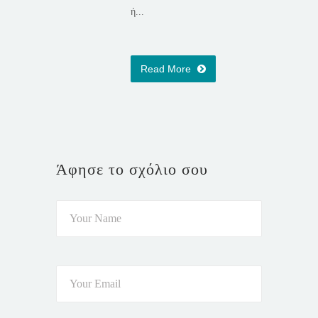
ή...
Read More
Άφησε το σχόλιο σου