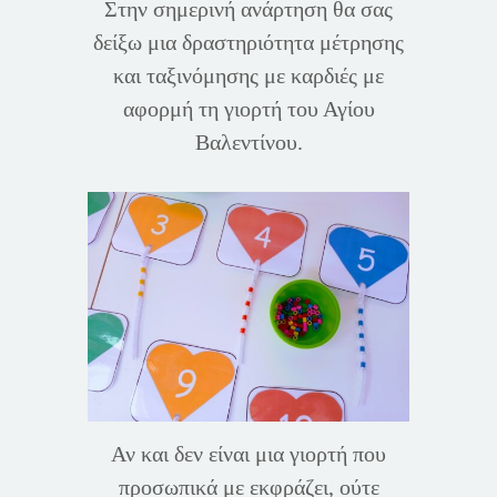
Στην σημερινή ανάρτηση θα σας
δείξω μια δραστηριότητα μέτρησης
και ταξινόμησης με καρδιές με
αφορμή τη γιορτή του Αγίου
Βαλεντίνου.
Αν και δεν είναι μια γιορτή που
προσωπικά με εκφράζει, ούτε