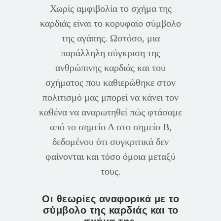
Χωρίς αμφιβολία το σχήμα της
καρδιάς είναι το κορυφαίο σύμβολο
της αγάπης. Ωστόσο, μια
παράλληλη σύγκριση της
ανθρώπινης καρδιάς και του
σχήματος που καθιερώθηκε στον
πολιτισμό μας μπορεί να κάνει τον
καθένα να αναρωτηθεί πώς φτάσαμε
από το σημείο Α στο σημείο Β,
δεδομένου ότι συγκριτικά δεν
φαίνονται και τόσο όμοια μεταξύ
τους.
Οι θεωρίες αναφορικά με το
σύμβολο της καρδιάς και το