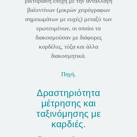
βικτοριανή εποχή με την ανταλλαγή
βαλεντίνων (μικρών χειρόγραφων
σημειωμάτων με ευχές) μεταξύ των
ερωτευμένων, οι οποίοι τα
διακοσμούσαν με διάφορες
κορδέλες, τόξα και άλλα
διακοσμητικά.
Πηγή.
Δραστηριότητα
μέτρησης και
ταξινόμησης με
καρδιές.