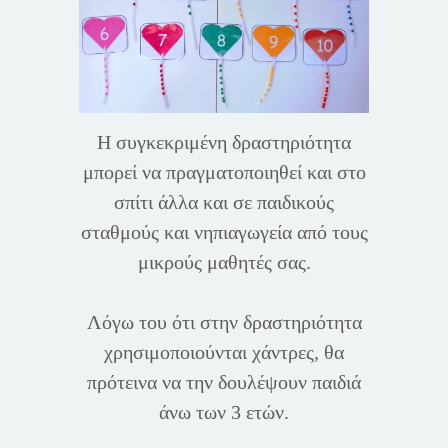
Η συγκεκριμένη δραστηριότητα
μπορεί να πραγματοποιηθεί και στο
σπίτι άλλα και σε παιδικούς
σταθμούς και νηπιαγωγεία από τους
μικρούς μαθητές σας.
Λόγω του ότι στην δραστηριότητα
χρησιμοποιούνται χάντρες, θα
πρότεινα να την δουλέψουν παιδιά
άνω των 3 ετών.