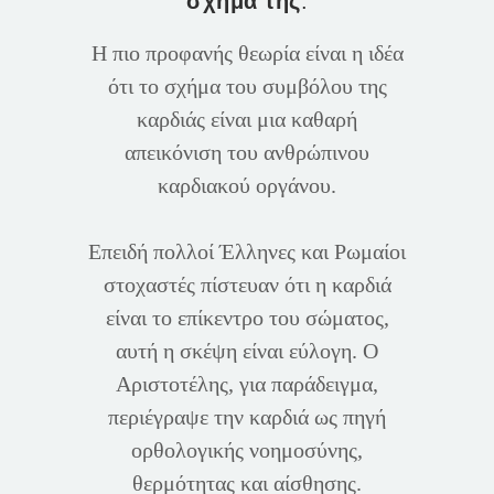
σχήμα της
.
Η πιο προφανής θεωρία είναι η ιδέα
ότι το σχήμα του συμβόλου της
καρδιάς είναι μια καθαρή
απεικόνιση του ανθρώπινου
καρδιακού οργάνου.
Επειδή πολλοί Έλληνες και Ρωμαίοι
στοχαστές πίστευαν ότι η καρδιά
είναι το επίκεντρο του σώματος,
αυτή η σκέψη είναι εύλογη. Ο
Αριστοτέλης, για παράδειγμα,
περιέγραψε την καρδιά ως πηγή
ορθολογικής νοημοσύνης,
θερμότητας και αίσθησης.