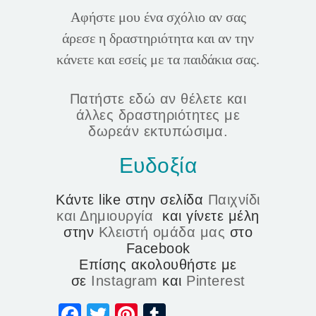
Αφήστε μου ένα σχόλιο αν σας
άρεσε η δραστηριότητα και αν την
κάνετε και εσείς με τα παιδάκια σας.
Πατήστε εδώ αν θέλετε και
άλλες δραστηριότητες με
δωρεάν εκτυπώσιμα.
Ευδοξία
Κάντε like στην σελίδα
Παιχνίδι
και Δημιουργία
και γίνετε μέλη
στην
Κλειστή ομάδα μας
στο
Facebook
Επίσης ακολουθήστε με
σε
Instagram
και
Pinterest
Facebook
Twitter
Pinterest
Tumblr