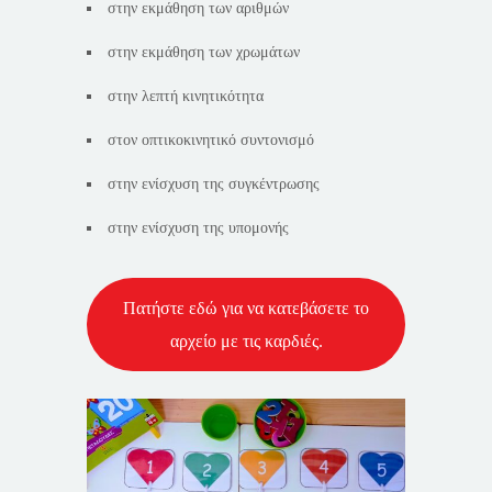
στην εκμάθηση των αριθμών
στην εκμάθηση των χρωμάτων
στην λεπτή κινητικότητα
στον οπτικοκινητικό συντονισμό
στην ενίσχυση της συγκέντρωσης
στην ενίσχυση της υπομονής
Πατήστε εδώ για να κατεβάσετε το
αρχείο με τις καρδιές.