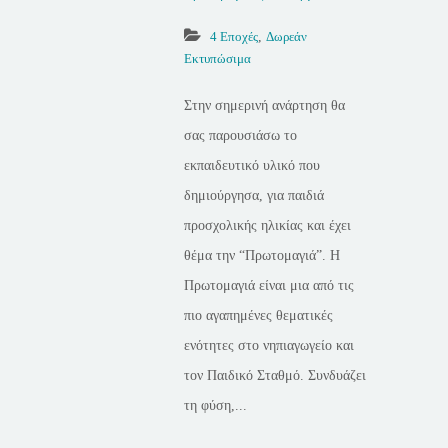
4 Εποχές
,
Δωρεάν
Εκτυπώσιμα
Στην σημερινή ανάρτηση θα
σας παρουσιάσω το
εκπαιδευτικό υλικό που
δημιούργησα, για παιδιά
προσχολικής ηλικίας και έχει
θέμα την “Πρωτομαγιά”. Η
Πρωτομαγιά είναι μια από τις
πιο αγαπημένες θεματικές
ενότητες στο νηπιαγωγείο και
τον Παιδικό Σταθμό. Συνδυάζει
τη φύση,...