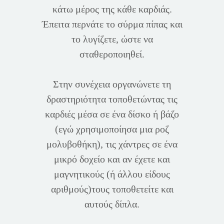
κάτω μέρος της κάθε καρδιάς.
Έπειτα περνάτε το σύρμα πίπας και
το λυγίζετε, ώστε να
σταθεροποιηθεί.
Στην συνέχεια οργανώνετε τη
δραστηριότητα τοποθετώντας τις
καρδιές μέσα σε ένα δίσκο ή βάζο
(εγώ χρησιμοποίησα μια ροζ
μολυβοθήκη), τις χάντρες σε ένα
μικρό δοχείο και αν έχετε και
μαγνητικούς (ή άλλου είδους
αριθμούς)τους τοποθετείτε και
αυτούς δίπλα.