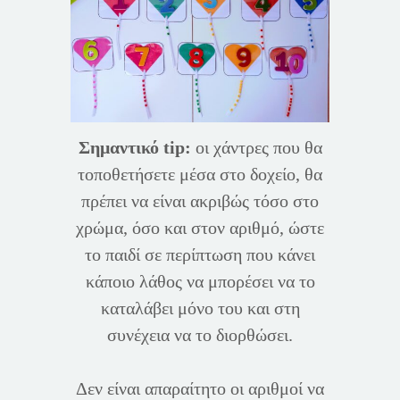
Σημαντικό tip:
οι χάντρες που θα
τοποθετήσετε μέσα στο δοχείο, θα
πρέπει να είναι ακριβώς τόσο στο
χρώμα, όσο και στον αριθμό, ώστε
το παιδί σε περίπτωση που κάνει
κάποιο λάθος να μπορέσει να το
καταλάβει μόνο του και στη
συνέχεια να το διορθώσει.
Δεν είναι απαραίτητο οι αριθμοί να