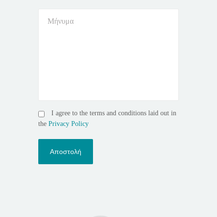
I agree to the terms and conditions laid out in
the
Privacy Policy