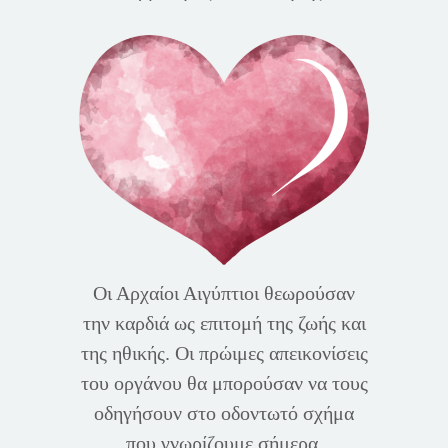
Οι Αρχαίοι Αιγύπτιοι θεωρούσαν
την καρδιά ως επιτομή της ζωής και
της ηθικής. Οι πρώιμες απεικονίσεις
του οργάνου θα μπορούσαν να τους
οδηγήσουν στο οδοντωτό σχήμα
που γνωρίζουμε σήμερα.