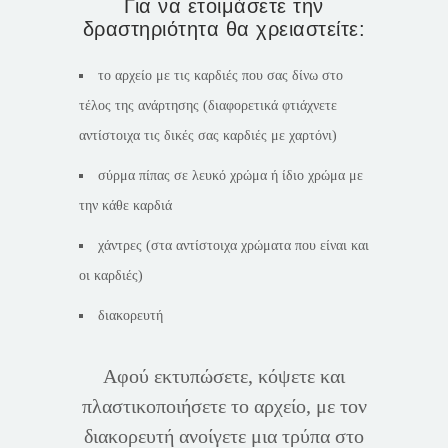
Για να ετοιμάσετε την
δραστηριότητα θα χρειαστείτε:
το αρχείο με τις καρδιές που σας δίνω στο
τέλος της ανάρτησης (διαφορετικά φτιάχνετε
αντίστοιχα τις δικές σας καρδιές με χαρτόνι)
σύρμα πίπας σε λευκό χρώμα ή ίδιο χρώμα με
την κάθε καρδιά
χάντρες (στα αντίστοιχα χρώματα που είναι και
οι καρδιές)
διακορευτή
Αφού εκτυπώσετε, κόψετε και
πλαστικοποιήσετε το αρχείο, με τον
διακορευτή ανοίγετε μια τρύπα στο