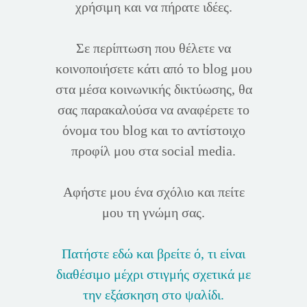
χρήσιμη και να πήρατε ιδέες.
Σε περίπτωση που θέλετε να
κοινοποιήσετε κάτι από το blog μου
στα μέσα κοινωνικής δικτύωσης, θα
σας παρακαλούσα να αναφέρετε το
όνομα του blog και το αντίστοιχο
προφίλ μου στα social media.
Αφήστε μου ένα σχόλιο και πείτε
μου τη γνώμη σας.
Πατήστε εδώ και βρείτε ό, τι είναι
διαθέσιμο μέχρι στιγμής σχετικά με
την εξάσκηση στο ψαλίδι.