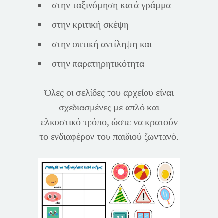
στην ταξινόμηση κατά γράμμα
στην κριτική σκέψη
στην οπτική αντίληψη και
στην παρατηρητικότητα
Όλες οι σελίδες του αρχείου είναι
σχεδιασμένες με απλό και
ελκυστικό τρόπο, ώστε να κρατούν
το ενδιαφέρον του παιδιού ζωντανό.