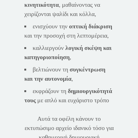
κινητικότητα
, μαθαίνοντας να
χειρίζονται ψαλίδι και κόλλα,
ενισχύουν την
οπτική διάκριση
και την προσοχή στη λεπτομέρεια,
καλλιεργούν
λογική σκέψη και
κατηγοριοποίηση
,
βελτιώνουν τη
συγκέντρωση
και την αυτονομία
,
εκφράζουν τη
δημιουργικότητά
τους
με απλό και ευχάριστο τρόπο
Αυτά τα οφέλη κάνουν το
εκτυπώσιμο αρχείο ιδανικό τόσο για
καθημερινή δημιουργική