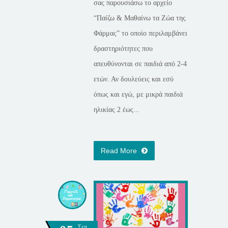
σας παρουσιάσω το αρχείο
“Παίζω & Μαθαίνω τα Ζώα της
Φάρμας” το οποίο περιλαμβάνει
δραστηριότητες που
απευθύνονται σε παιδιά από 2-4
ετών. Αν δουλεύεις και εσύ
όπως και εγώ, με μικρά παιδιά
ηλικίας 2 έως...
Read More
Σεπ