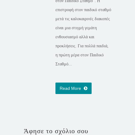
στον Παιδικό Σταθμό”. Η
επιστροφή στον παιδικό σταθμό
μετά τις καλοκαιρινές διακοπές
είναι μια στιγμή γεμάτη
ενθουσιασμό αλλά και
προκλήσεις. Για πολλά παιδιά,
η πρώτη μέρα στον Παιδικό
Σταθμό...
Read More
Άφησε το σχόλιο σου