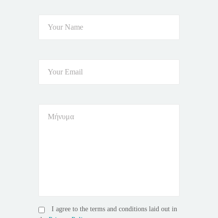
I agree to the terms and conditions laid out in