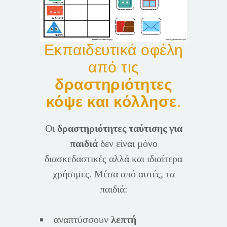
Εκπαιδευτικά οφέλη
από τις
δραστηριότητες
κόψε και κόλλησε
.
Οι
δραστηριότητες ταύτισης για
παιδιά
δεν είναι μόνο
διασκεδαστικές αλλά και ιδιαίτερα
χρήσιμες. Μέσα από αυτές, τα
παιδιά:
αναπτύσσουν
λεπτή