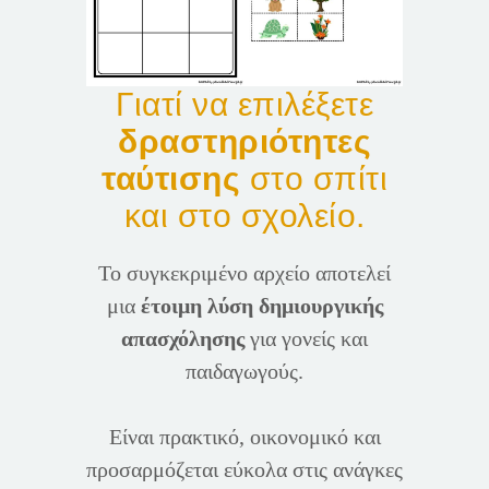
Γιατί να επιλέξετε
δραστηριότητες
ταύτισης
στο σπίτι
και στο σχολείο.
Το συγκεκριμένο αρχείο αποτελεί
μια
έτοιμη λύση δημιουργικής
απασχόλησης
για γονείς και
παιδαγωγούς.
Είναι πρακτικό, οικονομικό και
προσαρμόζεται εύκολα στις ανάγκες