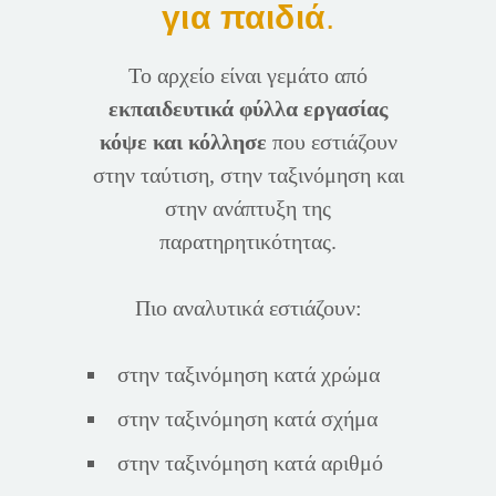
για παιδιά
.
Το αρχείο είναι γεμάτο από
εκπαιδευτικά φύλλα εργασίας
κόψε και κόλλησε
που εστιάζουν
στην ταύτιση, στην ταξινόμηση και
στην ανάπτυξη της
παρατηρητικότητας.
Πιο αναλυτικά εστιάζουν:
στην ταξινόμηση κατά χρώμα
στην ταξινόμηση κατά σχήμα
στην ταξινόμηση κατά αριθμό