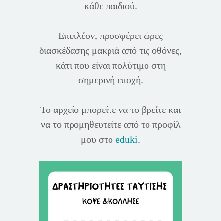
κάθε παιδιού.
Επιπλέον, προσφέρει ώρες
διασκέδασης μακριά από τις οθόνες,
κάτι που είναι πολύτιμο στη
σημερινή εποχή.
Το αρχείο μπορείτε να το βρείτε και
να το προμηθευτείτε από το προφίλ
μου στο
eduki
.