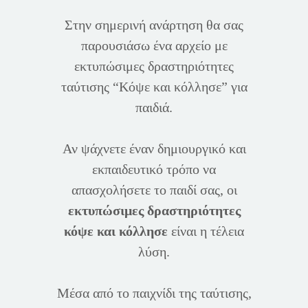
Στην σημερινή ανάρτηση θα σας
παρουσιάσω ένα αρχείο με
εκτυπώσιμες δραστηριότητες
ταύτισης “Κόψε και κόλλησε” για
παιδιά.
Αν ψάχνετε έναν δημιουργικό και
εκπαιδευτικό τρόπο να
απασχολήσετε το παιδί σας, οι
εκτυπώσιμες δραστηριότητες
κόψε και κόλλησε
είναι η τέλεια
λύση.
Μέσα από το παιχνίδι της ταύτισης,