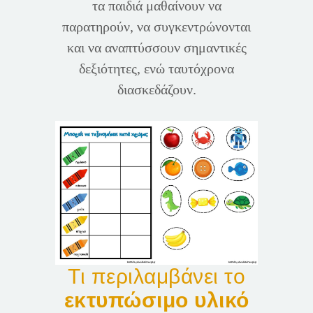
τα παιδιά μαθαίνουν να
παρατηρούν, να συγκεντρώνονται
και να αναπτύσσουν σημαντικές
δεξιότητες, ενώ ταυτόχρονα
διασκεδάζουν.
Τι περιλαμβάνει το
εκτυπώσιμο υλικό