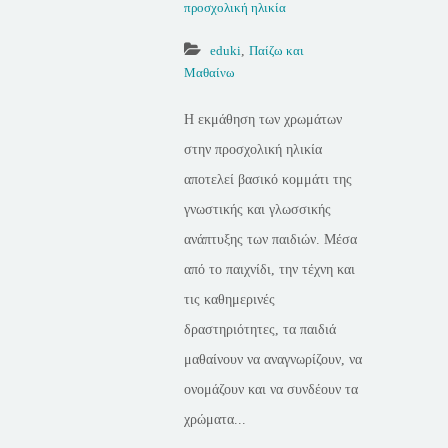
προσχολική ηλικία
eduki
,
Παίζω και
Μαθαίνω
Η εκμάθηση των χρωμάτων
στην προσχολική ηλικία
αποτελεί βασικό κομμάτι της
γνωστικής και γλωσσικής
ανάπτυξης των παιδιών. Μέσα
από το παιχνίδι, την τέχνη και
τις καθημερινές
δραστηριότητες, τα παιδιά
μαθαίνουν να αναγνωρίζουν, να
ονομάζουν και να συνδέουν τα
χρώματα...