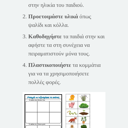
στην ηλικία του παιδιού.
Προετοιμάστε υλικά
όπως
ψαλίδι και κόλλα.
Καθοδηγήστε
τα παιδιά στην και
αφήστε τα στη συνέχεια να
πειραματιστούν μόνα τους.
Πλαστικοποιήστε
τα κομμάτια
για να τα χρησιμοποιήσετε
πολλές φορές.