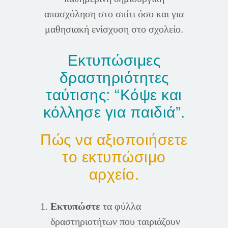
απασχόληση στο σπίτι όσο και για
μαθησιακή ενίσχυση στο σχολείο.
Εκτυπώσιμες
δραστηριότητες
ταύτισης: “Κόψε και
κόλλησε για παιδιά”.
Πώς να αξιοποιήσετε
το εκτυπώσιμο
αρχείο.
Εκτυπώστε
τα φύλλα
δραστηριοτήτων που ταιριάζουν