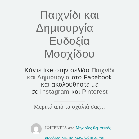
Παιχνίδι και
Δημιουργία –
Ευδοξία
Μοσχίδου
Κάντε like στην σελίδα
Παιχνίδι
και Δημιουργία
στο Facebook
και ακολουθήστε με
σε
Instagram
και
Pinterest
Μερικά από τα σχόλιά σας…
ΙΦΙΓΕΝΕΙΑ
στο
Μηνιαίες θεματικές
προσχολικής ηλικίας: Οδηγός για