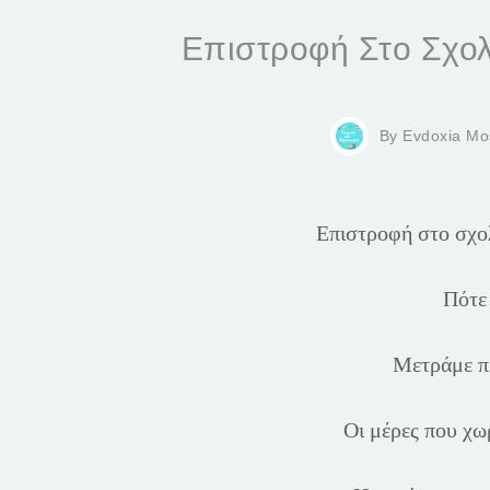
Επιστροφή Στο Σχολ
By
Evdoxia Mo
Επιστροφή στο σχολ
Πότε 
Μετράμε πλ
Οι μέρες που χωρ