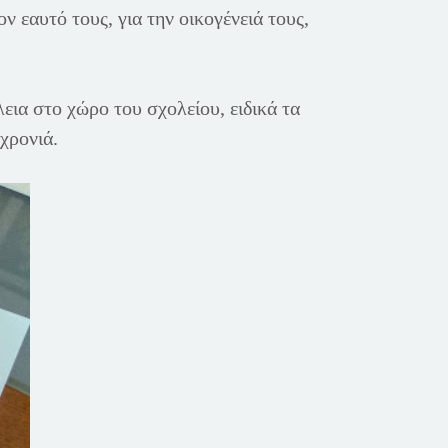
ν εαυτό τους, για την οικογένειά τους,
ια στο χώρο του σχολείου, ειδικά τα
 χρονιά.