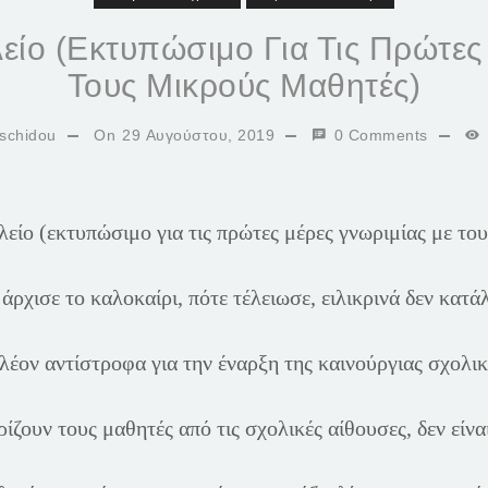
είο (εκτυπώσιμο Για Τις Πρώτες
Τους Μικρούς Μαθητές)
schidou
On
29 Αυγούστου, 2019
0 Comments
είο (εκτυπώσιμο για τις πρώτες μέρες γνωριμίας με του
άρχισε το καλοκαίρι, πότε τέλειωσε, ειλικρινά δεν κατ
έον αντίστροφα για την έναρξη της καινούργιας σχολικ
ίζουν τους μαθητές από τις σχολικές αίθουσες, δεν είνα