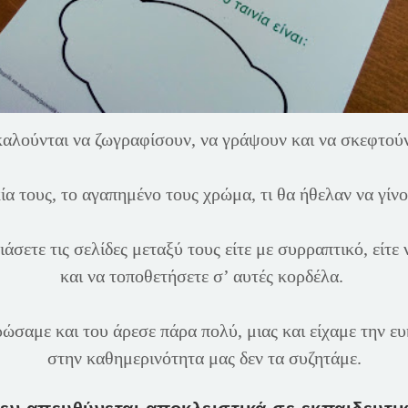
 καλούνται να ζωγραφίσουν, να γράψουν και να σκεφτού
ία τους, το αγαπημένο τους χρώμα, τι θα ήθελαν να γί
σετε τις σελίδες μεταξύ τους είτε με συρραπτικό, είτε
και να τοποθετήσετε σ’ αυτές κορδέλα.
ώσαμε και του άρεσε πάρα πολύ, μιας και είχαμε την ευ
στην καθημερινότητα μας δεν τα συζητάμε.