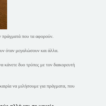
ν πράγματά που τα αφορούν.
νουν όταν μεγαλώσουν και άλλα.
 να κάνετε δυο τρύπες με τον διακορευτή
καιρία να μιλήσουμε για πράγματα, που