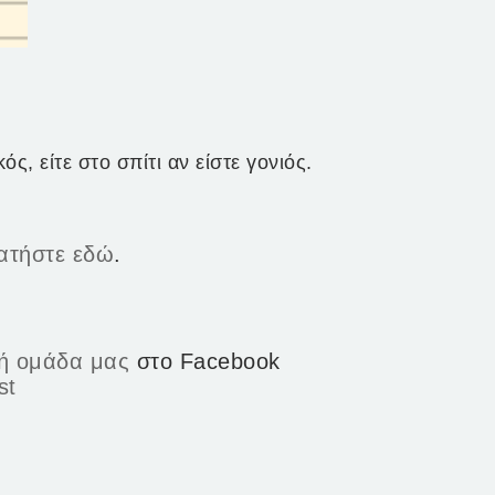
ός, είτε στο σπίτι αν είστε γονιός.
ατήστε εδώ
.
τή ομάδα μας
στο Facebook
st