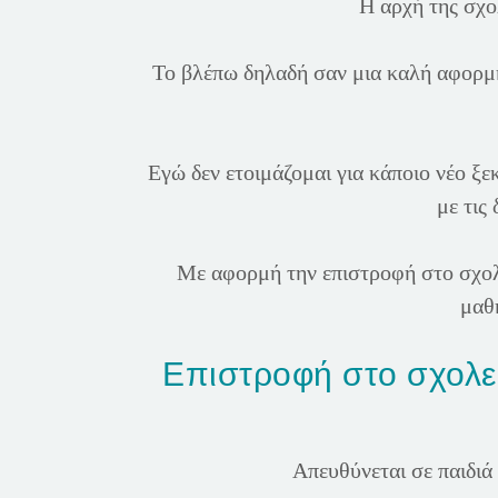
Η αρχή της σχο
Το βλέπω δηλαδή σαν μια καλή αφορμή 
Εγώ δεν ετοιμάζομαι για κάποιο νέο ξε
με τις
Με αφορμή την επιστροφή στο σχολε
μαθη
Επιστροφή στο σχολεί
Απευθύνεται σε παιδιά 