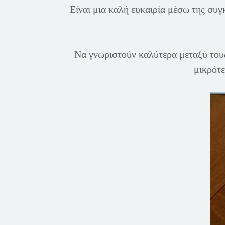
Είναι μια καλή ευκαιρία μέσω της συγκ
Να γνωριστούν καλύτερα μεταξύ τους
μικρότε