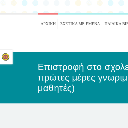
ΑΡΧΙΚΉ
ΣΧΕΤΙΚΑ ΜΕ ΕΜΕΝΑ
ΠΑΙΔΙΚΆ ΒΙ
Επιστροφή στο σχολεί
πρώτες μέρες γνωριμί
μαθητές)