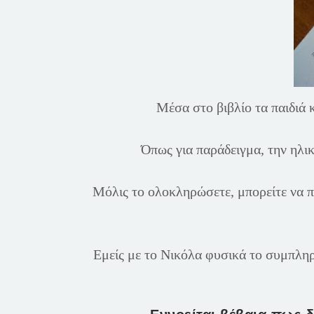
Μέσα στο βιβλίο τα παιδιά
Όπως για παράδειγμα, την ηλικ
Μόλις το ολοκληρώσετε, μπορείτε να πιά
Εμείς με το Νικόλα φυσικά το συμπληρ