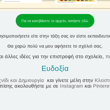
Για να κατεβάσετε το αρχείο, πατήστε εδώ.
σιμοποιήσετε είτε στην τάξη σας αν είστε εκπαιδευτικ
Θα χαρώ πολύ να μου αφήσετε το σχόλιό σας.
αι άλλες ιδέες για την επιστροφή στο σχολείο,
π
Ευδοξία
νίδι και Δημιουργία
και γίνετε μέλη στην
Κλεισ
πίσης ακολουθήστε με σε
Instagram
και
Pintere