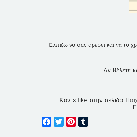
Ελπίζω να σας αρέσει και να το χρη
Αν θέλετε κ
Κάντε like στην σελίδα
Παιχ
Ε
Facebook
Twitter
Pinterest
Tumblr