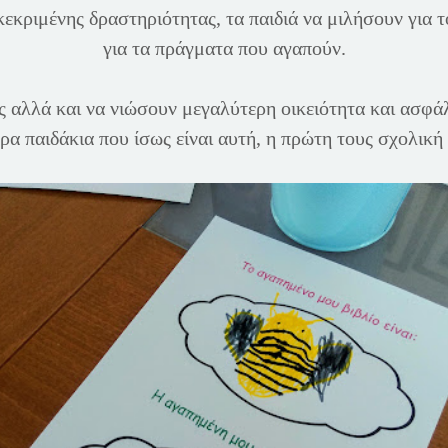
εκριμένης δραστηριότητας, τα παιδιά να μιλήσουν για το
για τα πράγματα που αγαπούν.
 αλλά και να νιώσουν μεγαλύτερη οικειότητα και ασφάλε
ρα παιδάκια που ίσως είναι αυτή, η πρώτη τους σχολική