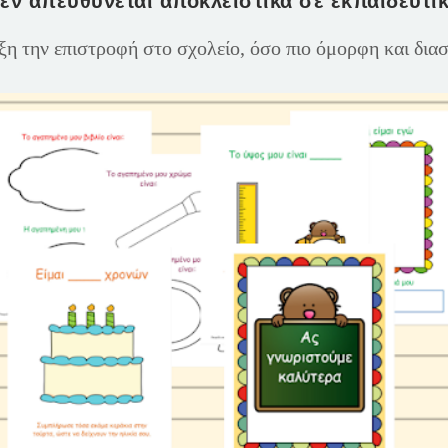
εν απευθύνεται αποκλειστικά σε εκπαιδευτικ
ξη την επιστροφή στο σχολείο, όσο πιο όμορφη και δια