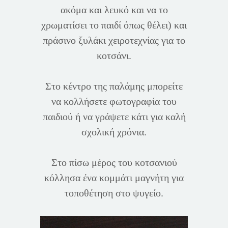
ακόμα και λευκό και να το
χρωματίσει το παιδί όπως θέλει) και
πράσινο ξυλάκι χειροτεχνίας για το
κοτσάνι.
Στο κέντρο της παλάμης μπορείτε
να κολλήσετε φωτογραφία του
παιδιού ή να γράψετε κάτι για καλή
σχολική χρόνια.
Στο πίσω μέρος του κοτσανιού
κόλλησα ένα κομμάτι μαγνήτη για
τοποθέτηση στο ψυγείο.