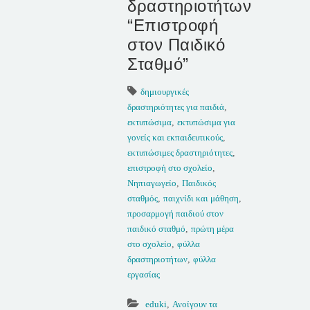
δραστηριοτήτων
“Επιστροφή
στον Παιδικό
Σταθμό”
δημιουργικές
δραστηριότητες για παιδιά
,
εκτυπώσιμα
,
εκτυπώσιμα για
γονείς και εκπαιδευτικούς
,
εκτυπώσιμες δραστηριότητες
,
επιστροφή στο σχολείο
,
Νηπιαγωγείο
,
Παιδικός
σταθμός
,
παιχνίδι και μάθηση
,
προσαρμογή παιδιού στον
παιδικό σταθμό
,
πρώτη μέρα
στο σχολείο
,
φύλλα
δραστηριοτήτων
,
φύλλα
εργασίας
eduki
,
Ανοίγουν τα