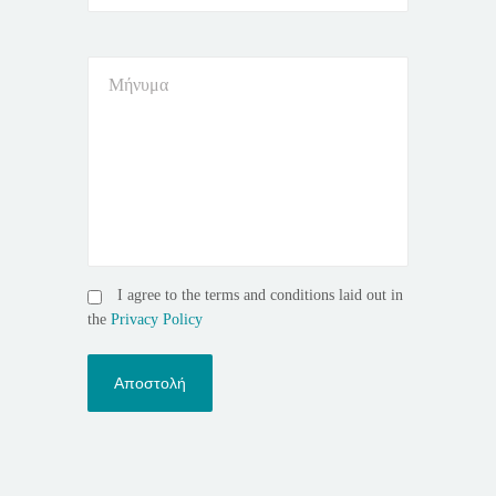
I agree to the terms and conditions laid out in
the
Privacy Policy