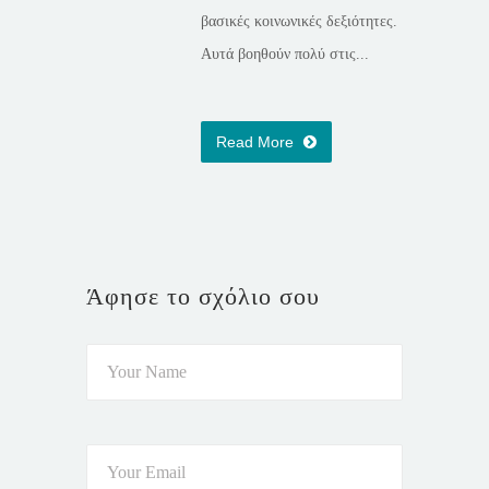
βασικές κοινωνικές δεξιότητες.
Αυτά βοηθούν πολύ στις...
Read More
Άφησε το σχόλιο σου