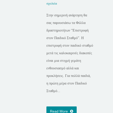
σχολεία
Στην σημερινή ανάρτηση θα
σας παρουσιάσω τα Φύλλα
δραστηριοτήτων “Επιστροφή
στον Παιδικό Σταθμό”. Η
επιστροφή στον παιδικό σταθμό
μετά τις καλοκαιρινές διακοπές
είναι μια στιγμή γεμάτη
ενθουσιασμό αλλά και
προκλήσεις. Για πολλά παιδιά,
η πρώτη μέρα στον Παιδικό
Σταθμό...
Read More