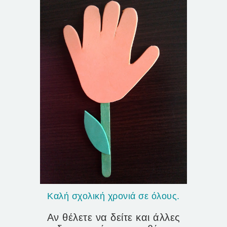
Καλή σχολική χρονιά σε όλους.
Αν θέλετε να δείτε και άλλες