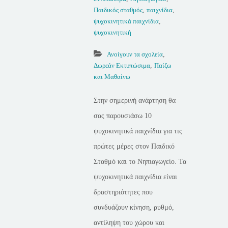
Παιδικός σταθμός
,
παιχνίδια
,
ψυχοκινητικά παιχνίδια
,
ψυχοκινητική
Ανοίγουν τα σχολεία
,
Δωρεάν Εκτυπώσιμα
,
Παίζω
και Μαθαίνω
Στην σημερινή ανάρτηση θα
σας παρουσιάσω 10
ψυχοκινητικά παιχνίδια για τις
πρώτες μέρες στον Παιδικό
Σταθμό και το Νηπιαγωγείο. Τα
ψυχοκινητικά παιχνίδια είναι
δραστηριότητες που
συνδυάζουν κίνηση, ρυθμό,
αντίληψη του χώρου και