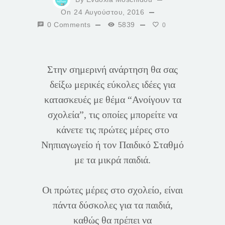
On
24 Αυγούστου, 2016
0 Comments
5839
0
Στην σημερινή ανάρτηση θα σας
δείξω μερικές εύκολες ιδέες για
κατασκευές με θέμα “Ανοίγουν τα
σχολεία”, τις οποίες μπορείτε να
κάνετε τις πρώτες μέρες στο
Νηπιαγωγείο ή τον Παιδικό Σταθμό
με τα μικρά παιδιά.
Οι πρώτες μέρες στο σχολείο, είναι
πάντα δύσκολες για τα παιδιά,
καθώς θα πρέπει να