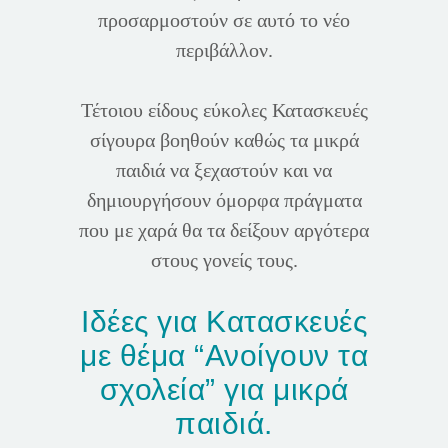
προσαρμοστούν σε αυτό το νέο
περιβάλλον.
Τέτοιου είδους εύκολες Κατασκευές
σίγουρα βοηθούν καθώς τα μικρά
παιδιά να ξεχαστούν και να
δημιουργήσουν όμορφα πράγματα
που με χαρά θα τα δείξουν αργότερα
στους γονείς τους.
Ιδέες για Κατασκευές
με θέμα “Ανοίγουν τα
σχολεία” για μικρά
παιδιά.