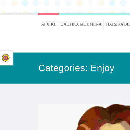
ΑΡΧΙΚΉ
ΣΧΕΤΙΚΑ ΜΕ ΕΜΕΝΑ
ΠΑΙΔΙΚΆ ΒΙ
Categories:
Enjoy