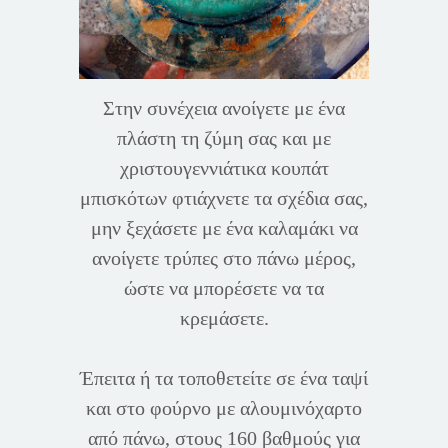
Στην συνέχεια ανοίγετε με ένα
πλάστη τη ζύμη σας και με
χριστουγεννιάτικα κουπάτ
μπισκότων φτιάχνετε τα σχέδια σας,
μην ξεχάσετε με ένα καλαμάκι να
ανοίγετε τρύπες στο πάνω μέρος,
ώστε να μπορέσετε να τα
κρεμάσετε.
Έπειτα ή τα τοποθετείτε σε ένα ταψί
και στο φούρνο με αλουμινόχαρτο
από πάνω, στους 160 βαθμούς για