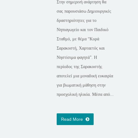
Στην σημερινή ανάρτηση θα
σας παρουσιάσω Δημιουργικές
δραστηριότητες για το
Νηπιαγωγείο και τον Παιδικό
Σταθμό, με θέμα “Κυρά
Σαρακοστή, Χαρταετός και
Νηστίσιμα φαγητά”. Η
περίοδος της Σαρακοστής
αποτελεί μια μοναδική ευκαιρία
για βιωματική μάθηση στην
προσχολική ηλικία. Μέσα από...
Read More