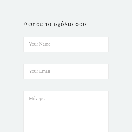
Άφησε το σχόλιο σου