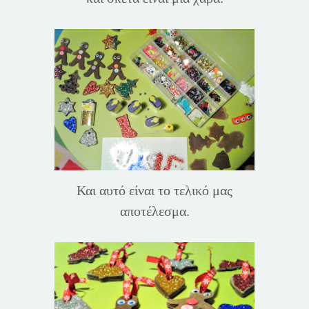
Και αυτό είναι το τελικό μας
αποτέλεσμα.