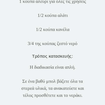
1 κούπα αλεύρι για όλες τις χρήσεις
1/2 κούπα αλάτι
1/2 κούπα κανέλα
3/4 της κούπας ζεστό νερό
Τρόπος κατασκευής:
Η διαδικασία είναι απλή.
Σε ένα βαθύ μπολ βάζετε όλα τα
στερεά υλικά, τα ανακατεύετε και
τέλος προσθέτετε και το νεράκι.