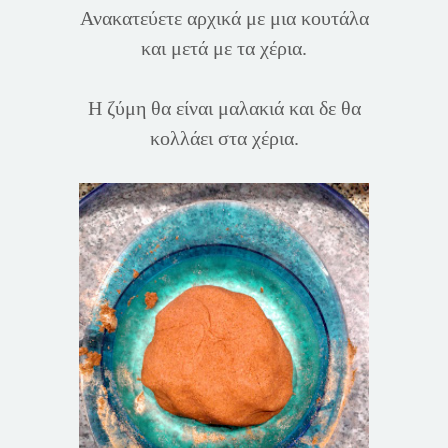
Ανακατεύετε αρχικά με μια κουτάλα
και μετά με τα χέρια.
Η ζύμη θα είναι μαλακιά και δε θα
κολλάει στα χέρια.