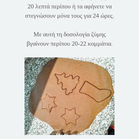
20 λεπτά περίπου ή τα αφήνετε να
στεγνώσουν μόνα τους για 24 ώρες.
Με αυτή τη δοσολογία ζύμης
βγαίνουν περίπου 20-22 κομμάτια.