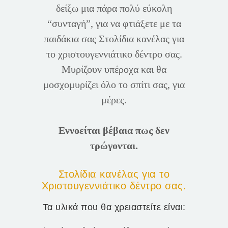
δείξω μια πάρα πολύ εύκολη
“συνταγή”, για να φτιάξετε με τα
παιδάκια σας Στολίδια κανέλας για
το χριστουγεννιάτικο δέντρο σας.
Μυρίζουν υπέροχα και θα
μοσχομυρίζει όλο το σπίτι σας, για
μέρες.
Εννοείται βέβαια πως δεν
τρώγονται.
Στολίδια κανέλας για το
Χριστουγεννιάτικο δέντρο σας.
Τα υλικά που θα χρειαστείτε είναι: