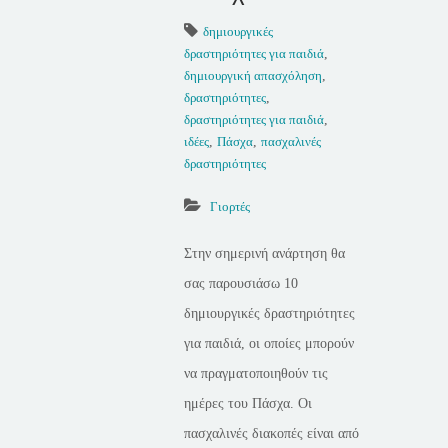
δημιουργικές
δραστηριότητες για παιδιά
,
δημιουργική απασχόληση
,
δραστηριότητες
,
δραστηριότητες για παιδιά
,
ιδέες
,
Πάσχα
,
πασχαλινές
δραστηριότητες
Γιορτές
Στην σημερινή ανάρτηση θα
σας παρουσιάσω 10
δημιουργικές δραστηριότητες
για παιδιά, οι οποίες μπορούν
να πραγματοποιηθούν τις
ημέρες του Πάσχα. Οι
πασχαλινές διακοπές είναι από