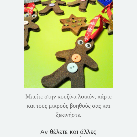
Μπείτε στην κουζίνα λοιπόν, πάρτε
και τους μικρούς βοηθούς σας και
ξεκινήστε.
Αν θέλετε και άλλες