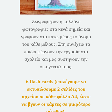
Ζωγραφίζουν ή κολλάνε
φωτογραφίες στα κενά σημεία και
γράφουν στο κάτω μέρος το όνομα
του κάθε μέλους. Στη συνέχεια τα
παιδιά φέρνουν την εργασία στο
σχολείο και μας συστήνουν την
οικογένειά τους.
6 flash cards (επιλέγουμε να
εκτυπώσουμε 2 σελίδες του
αρχείου σε κάθε φύλλο Α4, ώστε
να βγουν οι κάρτες σε μικρότερο
μέγεθος).