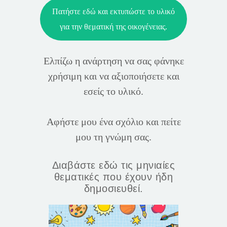
Πατήστε εδώ και εκτυπώστε το υλικό
για την θεματική της οικογένειας.
Ελπίζω η ανάρτηση να σας φάνηκε
χρήσιμη και να αξιοποιήσετε και
εσείς το υλικό.
Αφήστε μου ένα σχόλιο και πείτε
μου τη γνώμη σας.
Διαβάστε εδώ τις μηνιαίες
θεματικές που έχουν ήδη
δημοσιευθεί.