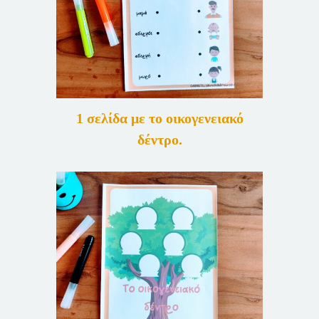
1 σελίδα με το οικογενειακό
δέντρο.