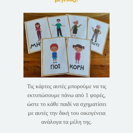
Τις κάρτες αυτές μπορούμε να τις
εκτυπώσουμε πάνω από 1 φορές,
ώστε το κάθε παιδί να σχηματίσει
με αυτές την δική του οικογένεια
ανάλογα τα μέλη της.