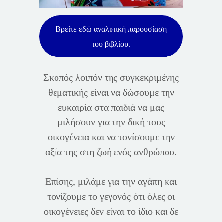
Βρείτε εδώ αναλυτική παρουσίαση
του βιβλίου.
Σκοπός λοιπόν της συγκεκριμένης
θεματικής είναι να δώσουμε την
ευκαιρία στα παιδιά να μας
μιλήσουν για την δική τους
οικογένεια και να τονίσουμε την
αξία της στη ζωή ενός ανθρώπου.
Επίσης, μιλάμε για την αγάπη και
τονίζουμε το γεγονός ότι όλες οι
οικογένειες δεν είναι το ίδιο και δε