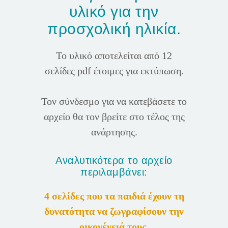
υλικό για την
προσχολική ηλικία.
Το υλικό αποτελείται από 12
σελίδες pdf έτοιμες για εκτύπωση.
Τον σύνδεσμο για να κατεβάσετε το
αρχείο θα τον βρείτε στο τέλος της
ανάρτησης.
Αναλυτικότερα το αρχείο
περιλαμβάνει:
4 σελίδες που τα παιδιά έχουν τη
δυνατότητα να ζωγραφίσουν την
οικογένειά τους.