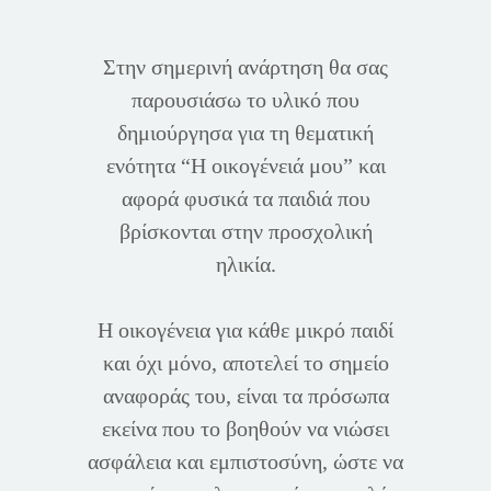
Στην σημερινή ανάρτηση θα σας
παρουσιάσω το υλικό που
δημιούργησα για τη θεματική
ενότητα “Η οικογένειά μου” και
αφορά φυσικά τα παιδιά που
βρίσκονται στην προσχολική
ηλικία.
Η οικογένεια για κάθε μικρό παιδί
και όχι μόνο, αποτελεί το σημείο
αναφοράς του, είναι τα πρόσωπα
εκείνα που το βοηθούν να νιώσει
ασφάλεια και εμπιστοσύνη, ώστε να