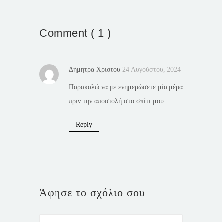
Comment ( 1 )
Δήμητρα Χριστου
24 Αυγούστου, 2024
Παρακαλώ να με ενημερώσετε μία μέρα
πριν την αποστολή στο σπίτι μου.
Reply
Άφησε το σχόλιο σου