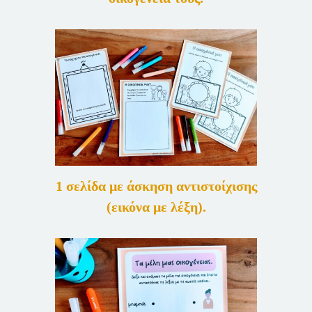
1 σελίδα με άσκηση αντιστοίχισης
(εικόνα με λέξη).