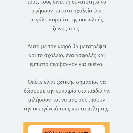
τους, τους δίνει τη δυνατότητα να
αφήσουν και στο σχολείο ένα
μεγάλο κομμάτι της ασφαλούς
ζώνης τους.
Αυτό με τον καιρό θα μετατρέψει
και το σχολείο, ένα ασφαλές και
έμπιστο περιβάλλον για εκείνα.
Οπότε είναι ζωτικής σημασίας να
δώσουμε την ευκαιρία στα παιδιά να
μιλήσουν και να μας συστήσουν
την οικογένειά τους και τα μέλη της.