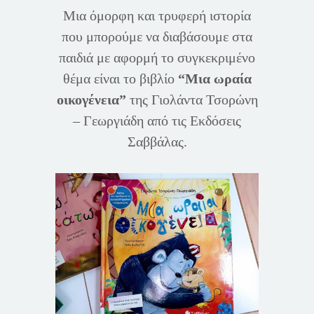
Μια όμορφη και τρυφερή ιστορία
που μπορούμε να διαβάσουμε στα
παιδιά με αφορμή το συγκεκριμένο
θέμα είναι το βιβλίο
“Μια ωραία
οικογένεια”
της Γιολάντα Τσορώνη
– Γεωργιάδη από τις Εκδόσεις
Σαββάλας.