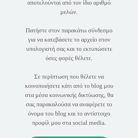
αποτελούνται από τον ίδιο αριθμό
μελών.
Πατήστε στον παρακάτω σύνδεσμο
για να κατεβάσετε το αρχείο στον
υπολογιστή σας και το εκτυπώσετε
όσες φορές θέλετε.
Σε περίπτωση που θέλετε να
κοινοποιήσετε κάτι από το blog μου
στα μέσα κοινωνικής δικτύωσης, θα
σας παρακαλούσα να αναφέρετε το
όνομα του blog και το αντίστοιχο
προφίλ μου στα social media.