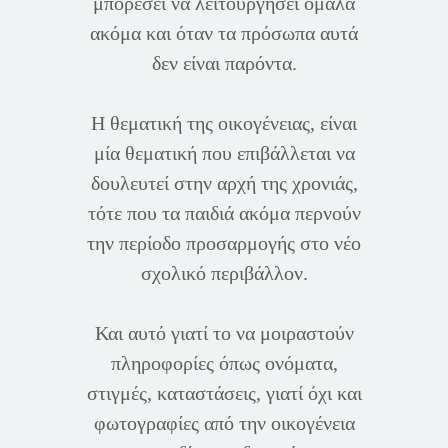
μπορέσει να λειτουργήσει ομαλά
ακόμα και όταν τα πρόσωπα αυτά
δεν είναι παρόντα.
Η θεματική της οικογένειας, είναι
μία θεματική που επιβάλλεται να
δουλευτεί στην αρχή της χρονιάς,
τότε που τα παιδιά ακόμα περνούν
την περίοδο προσαρμογής στο νέο
σχολικό περιβάλλον.
Και αυτό γιατί το να μοιραστούν
πληροφορίες όπως ονόματα,
στιγμές, καταστάσεις, γιατί όχι και
φωτογραφίες από την οικογένεια