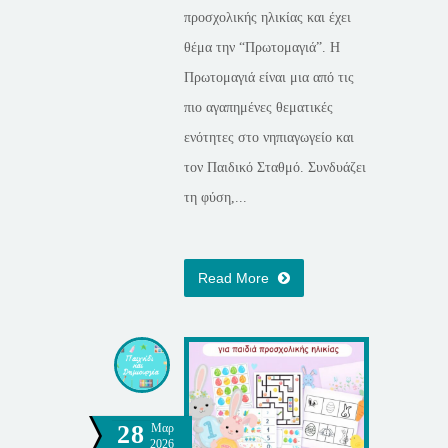
προσχολικής ηλικίας και έχει
θέμα την “Πρωτομαγιά”. Η
Πρωτομαγιά είναι μια από τις
πιο αγαπημένες θεματικές
ενότητες στο νηπιαγωγείο και
τον Παιδικό Σταθμό. Συνδυάζει
τη φύση,...
Read More
28
Μαρ
2026