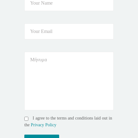
I agree to the terms and conditions laid out in
the
Privacy Policy