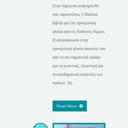
Στην σημερινή ανάρτηση θα
σας παρουσιάσω 3 Παιδικά
βιβλία για την προσχολική
ηλικία από τις Εκδόσεις Άμμος.
Η φιλαναγνωσία στην
προσχολική ηλικία αποτελεί ένα
από τα πιο σημαντικά εφόδια
για τη γνωστική, γλωσσική και
συναισθηματική ανάπτυξη των
παιδιών. Τα...
Read More