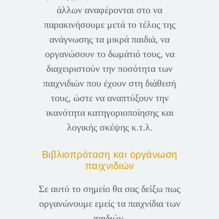
άλλων αναφέρονται στο να
παρακινήσουμε μετά το τέλος της
ανάγνωσης τα μικρά παιδιά, να
οργανώσουν το δωμάτιό τους, να
διαχειριστούν την ποσότητα των
παιχνιδιών που έχουν στη διάθεσή
τους, ώστε να αναπτύξουν την
ικανότητα κατηγοριοποίησης και
λογικής σκέψης κ.τ.λ.
Βιβλιοπρόταση και οργάνωση
παιχνιδιών
Σε αυτό το σημείο θα σας δείξω πως
οργανώνουμε εμείς τα παιχνίδια των
παιδιών.