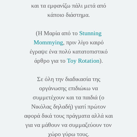
και τα εμφανίζω πάλι μετά από
κάποιο διάστημα.
(Η Μαρία από το
Stunning
Mommying
, πριν λίγο καιρό
έγραψε ένα πολύ κατατοπιστικό
άρθρο για το
Toy Rotation
).
Σε όλη την διαδικασία της
οργάνωσης επιδιώκω να
συμμετέχουν και τα παιδιά (ο
Νικόλας δηλαδή) γιατί πρώτον
αφορά δικά τους πράγματα αλλά και
για να μάθουν να συμμαζεύουν τον
χώρο γύρω τους.