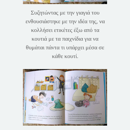
Συζητώντας με την γιαγιά του
ενθουσιάστηκε με την ιδέα της, να
κολλήσει ετικέτες έξω από τα
κουτιά με τα παιχνίδια για να
θυμάται πάντα τι υπάρχει μέσα σε
κάθε κουτί.