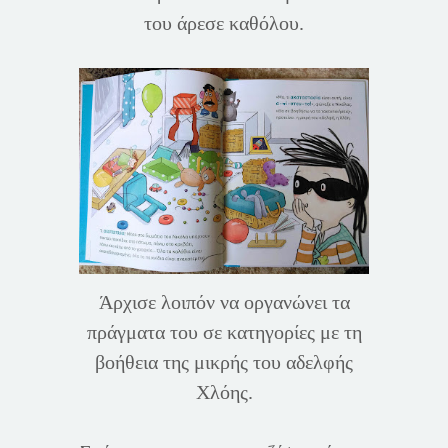
του άρεσε καθόλου.
Άρχισε λοιπόν να οργανώνει τα
πράγματα του σε κατηγορίες με τη
βοήθεια της μικρής του αδελφής
Χλόης.