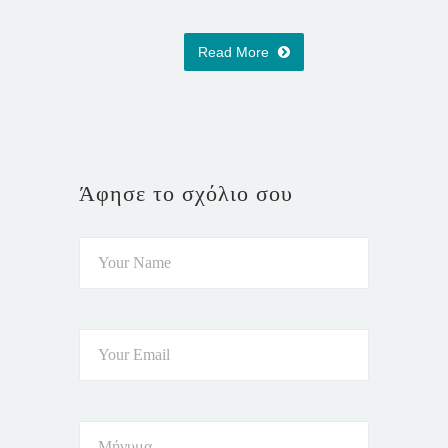
Read More
Άφησε το σχόλιο σου