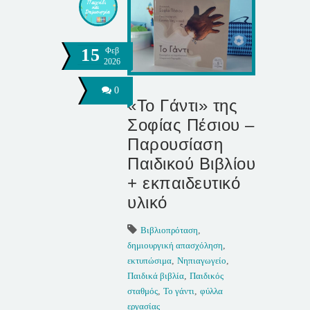
15
Φεβ
2026
0
«Το Γάντι» της
Σοφίας Πέσιου –
Παρουσίαση
Παιδικού Βιβλίου
+ εκπαιδευτικό
υλικό
Βιβλιοπρόταση
,
δημιουργική απασχόληση
,
εκτυπώσιμα
,
Νηπιαγωγείο
,
Παιδικά βιβλία
,
Παιδικός
σταθμός
,
Το γάντι
,
φύλλα
εργασίας