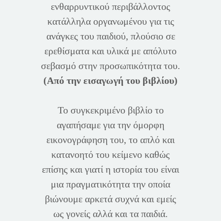
ενθαρρυντικού περιβάλλοντος
κατάλληλα οργανωμένου για τις
ανάγκες του παιδιού, πλούσιο σε
ερεθίσματα και υλικά με απόλυτο
σεβασμό στην προσωπικότητα του.
(Από την εισαγωγή του βιβλίου)
Το συγκεκριμένο βιβλίο το
αγαπήσαμε για την όμορφη
εικονογράφηση του, το απλό και
κατανοητό του κείμενο καθώς
επίσης και γιατί η ιστορία του είναι
μια πραγματικότητα την οποία
βιώνουμε αρκετά συχνά και εμείς
ως γονείς αλλά και τα παιδιά.