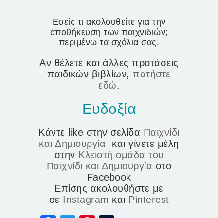
Εσείς τι ακολουθείτε για την
αποθήκευση των παιχνιδιών;
περιμένω τα σχόλια σας.
Αν θέλετε και άλλες προτάσεις
παιδικών βιβλίων,
πατήστε
εδώ
.
Ευδοξία
Κάντε like στην σελίδα
Παιχνίδι
και Δημιουργία
και γίνετε μέλη
στην
Κλειστή ομάδα του
Παιχνίδι και Δημιουργία
στο
Facebook
Επίσης ακολουθήστε με
σε
Instagram
και
Pinterest