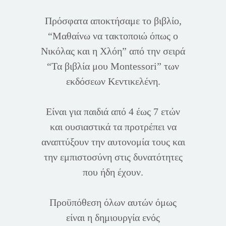
Πρόσφατα αποκτήσαμε το βιβλίο,
“Μαθαίνω να τακτοποιώ όπως ο
Νικόλας και η Χλόη” από την σειρά
“Τα βιβλία μου Montessori” των
εκδόσεων Κεντικελένη.
Είναι για παιδιά από 4 έως 7 ετών
και ουσιαστικά τα προτρέπει να
αναπτύξουν την αυτονομία τους και
την εμπιστοσύνη στις δυνατότητες
που ήδη έχουν.
Προϋπόθεση όλων αυτών όμως
είναι η δημιουργία ενός