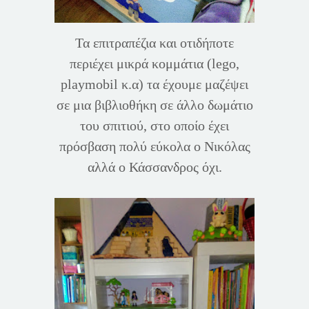
Τα επιτραπέζια και οτιδήποτε
περιέχει μικρά κομμάτια (lego,
playmobil κ.α) τα έχουμε μαζέψει
σε μια βιβλιοθήκη σε άλλο δωμάτιο
του σπιτιού, στο οποίο έχει
πρόσβαση πολύ εύκολα ο Νικόλας
αλλά ο Κάσσανδρος όχι.