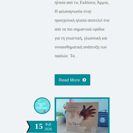
ηλικία από τις Εκδόσεις Άμμος.
Η φιλαναγνωσία στην
προσχολική ηλικία αποτελεί ένα
από τα πιο σημαντικά εφόδια
για τη γνωστική, γλωσσική και
συναισθηματική ανάπτυξη των
παιδιών. Τα...
Read More
15
Φεβ
2026