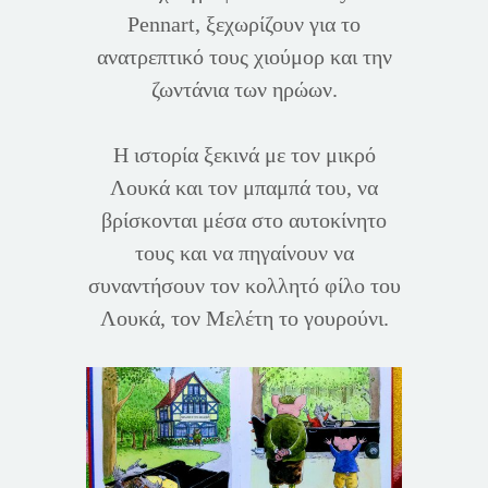
Pennart, ξεχωρίζουν για το
ανατρεπτικό τους χιούμορ και την
ζωντάνια των ηρώων.
Η ιστορία ξεκινά με τον μικρό
Λουκά και τον μπαμπά του, να
βρίσκονται μέσα στο αυτοκίνητο
τους και να πηγαίνουν να
συναντήσουν τον κολλητό φίλο του
Λουκά, τον Μελέτη το γουρούνι.