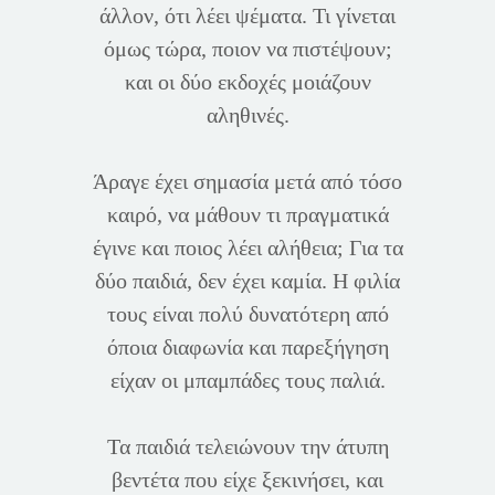
άλλον, ότι λέει ψέματα. Τι γίνεται
όμως τώρα, ποιον να πιστέψουν;
και οι δύο εκδοχές μοιάζουν
αληθινές.
Άραγε έχει σημασία μετά από τόσο
καιρό, να μάθουν τι πραγματικά
έγινε και ποιος λέει αλήθεια; Για τα
δύο παιδιά, δεν έχει καμία. Η φιλία
τους είναι πολύ δυνατότερη από
όποια διαφωνία και παρεξήγηση
είχαν οι μπαμπάδες τους παλιά.
Τα παιδιά τελειώνουν την άτυπη
βεντέτα που είχε ξεκινήσει, και