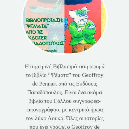
Η σημερινή Βιβλιοπρόταση αφορά
το βιβλίο “Ψέματα” του Geoffroy
de Pennart από τις Εκδόσεις
Παπαδόπουλος. Είναι ένα ακόμα
βιβλίο του Γάλλου συγγραφέα-
εικονογράφου, με κεντρικό ήρωα
τον λύκο Λουκά. Όλες οι ιστορίες
που έχει γράψει ο Geoffroy de