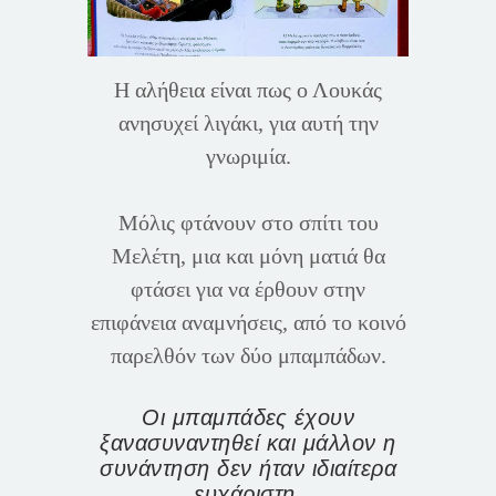
Η αλήθεια είναι πως ο Λουκάς
ανησυχεί λιγάκι, για αυτή την
γνωριμία.
Μόλις φτάνουν στο σπίτι του
Μελέτη, μια και μόνη ματιά θα
φτάσει για να έρθουν στην
επιφάνεια αναμνήσεις, από το κοινό
παρελθόν των δύο μπαμπάδων.
Οι μπαμπάδες έχουν
ξανασυναντηθεί και μάλλον η
συνάντηση δεν ήταν ιδιαίτερα
ευχάριστη.