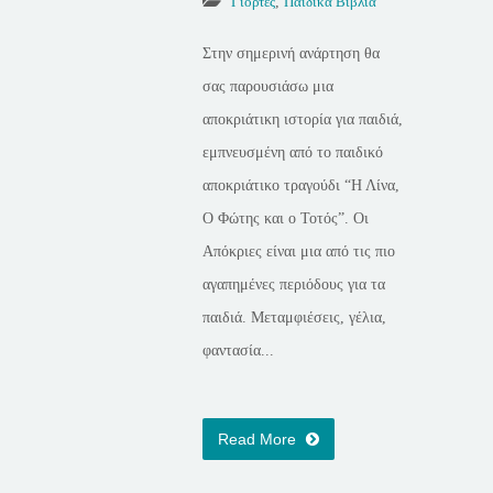
Γιορτές
,
Παιδικά Βιβλία
Στην σημερινή ανάρτηση θα
σας παρουσιάσω μια
αποκριάτικη ιστορία για παιδιά,
εμπνευσμένη από το παιδικό
αποκριάτικο τραγούδι “Η Λίνα,
Ο Φώτης και ο Τοτός”. Οι
Απόκριες είναι μια από τις πιο
αγαπημένες περιόδους για τα
παιδιά. Μεταμφιέσεις, γέλια,
φαντασία...
Read More