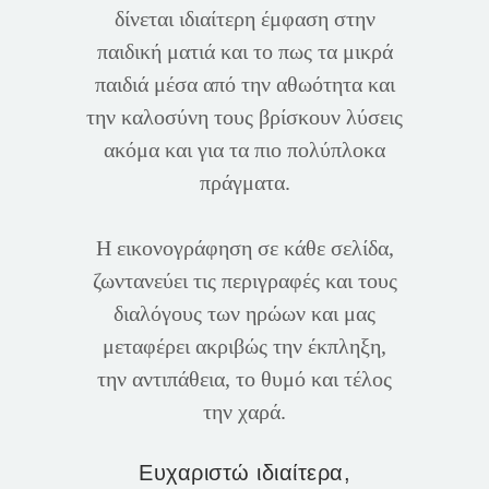
δίνεται ιδιαίτερη έμφαση στην
παιδική ματιά και το πως τα μικρά
παιδιά μέσα από την αθωότητα και
την καλοσύνη τους βρίσκουν λύσεις
ακόμα και για τα πιο πολύπλοκα
πράγματα.
Η εικονογράφηση σε κάθε σελίδα,
ζωντανεύει τις περιγραφές και τους
διαλόγους των ηρώων και μας
μεταφέρει ακριβώς την έκπληξη,
την αντιπάθεια, το θυμό και τέλος
την χαρά.
Ευχαριστώ ιδιαίτερα,