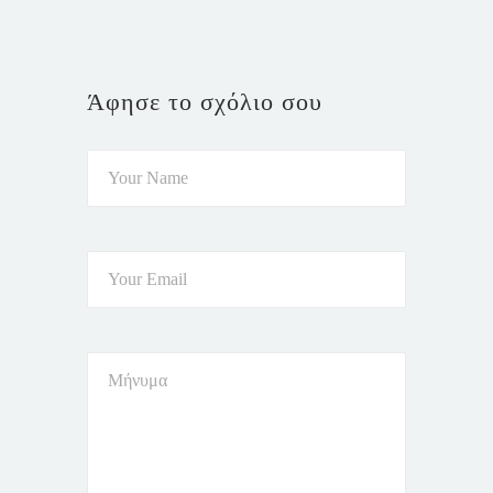
Άφησε το σχόλιο σου