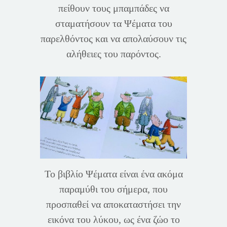
πείθουν τους μπαμπάδες να
σταματήσουν τα Ψέματα του
παρελθόντος και να απολαύσουν τις
αλήθειες του παρόντος.
Το βιβλίο Ψέματα είναι ένα ακόμα
παραμύθι του σήμερα, που
προσπαθεί να αποκαταστήσει την
εικόνα του λύκου, ως ένα ζώο το