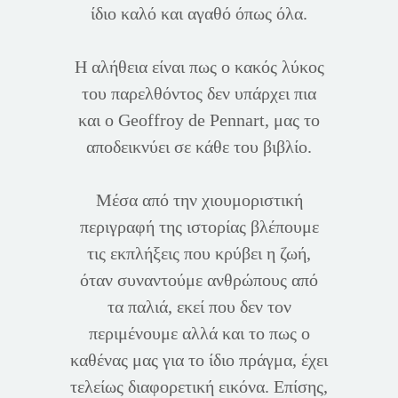
ίδιο καλό και αγαθό όπως όλα.
Η αλήθεια είναι πως ο κακός λύκος
του παρελθόντος δεν υπάρχει πια
και ο Geoffroy de Pennart, μας το
αποδεικνύει σε κάθε του βιβλίο.
Μέσα από την χιουμοριστική
περιγραφή της ιστορίας βλέπουμε
τις εκπλήξεις που κρύβει η ζωή,
όταν συναντούμε ανθρώπους από
τα παλιά, εκεί που δεν τον
περιμένουμε αλλά και το πως ο
καθένας μας για το ίδιο πράγμα, έχει
τελείως διαφορετική εικόνα. Επίσης,