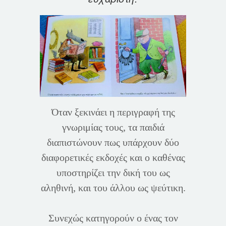
Όταν ξεκινάει η περιγραφή της
γνωριμίας τους, τα παιδιά
διαπιστώνουν πως υπάρχουν δύο
διαφορετικές εκδοχές και ο καθένας
υποστηρίζει την δική του ως
αληθινή, και του άλλου ως ψεύτικη.
Συνεχώς κατηγορούν ο ένας τον