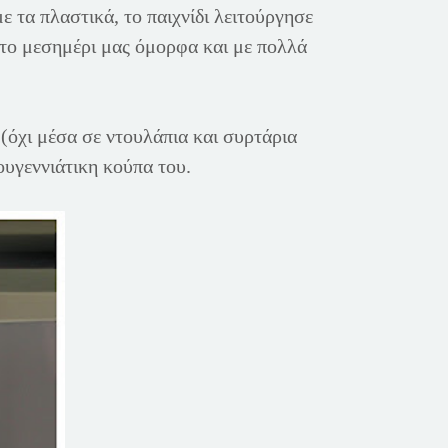
 τα πλαστικά, το παιχνίδι λειτούργησε
 το μεσημέρι μας όμορφα και με πολλά
(όχι μέσα σε ντουλάπια και συρτάρια
ουγεννιάτικη κούπα του.