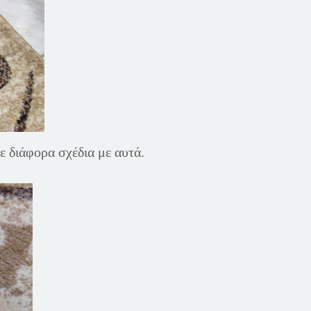
ε διάφορα σχέδια με αυτά.