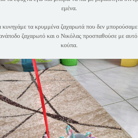
εμένα.
 κυνηγάμε τα κρυμμένα ζαχαρωτά που δεν μπορούσαμε 
νάποδο ζαχαρωτό και ο Νικόλας προσπαθούσε με αυτό 
κούπα.