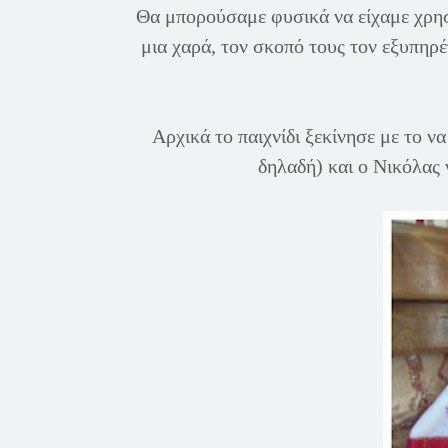
Θα μπορούσαμε φυσικά να είχαμε χρησι
μια χαρά, τον σκοπό τους τον εξυπηρ
Αρχικά το παιχνίδι ξεκίνησε με το 
δηλαδή) και ο Νικόλας 