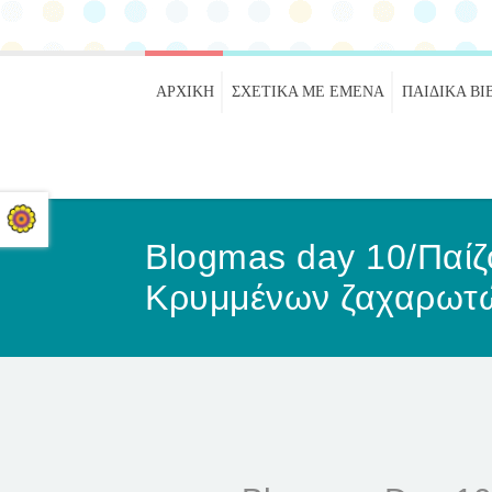
ΑΡΧΙΚΉ
ΣΧΕΤΙΚΑ ΜΕ ΕΜΕΝΑ
ΠΑΙΔΙΚΆ ΒΙ
Blogmas day 10/Παίζ
Κρυμμένων ζαχαρωτ