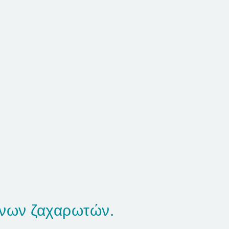
ένων ζαχαρωτών.