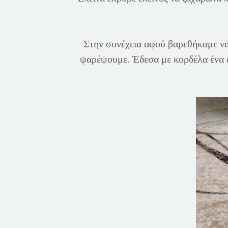
Στην συνέχεια αφού βαρεθήκαμε να
ψαρέψουμε. Έδεσα με κορδέλα ένα α