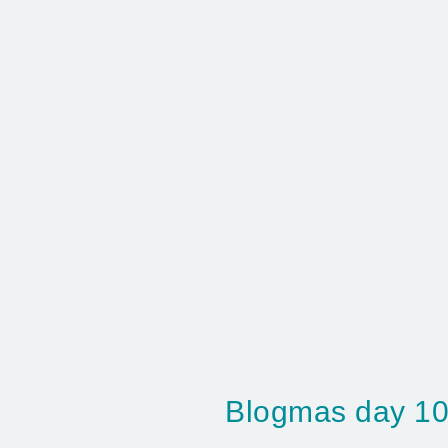
Blogmas day 10