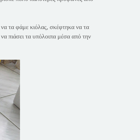
να τα φάμε κιόλας, σκέφτηκα να τα
να πιάσει τα υπόλοιπα μέσα από την