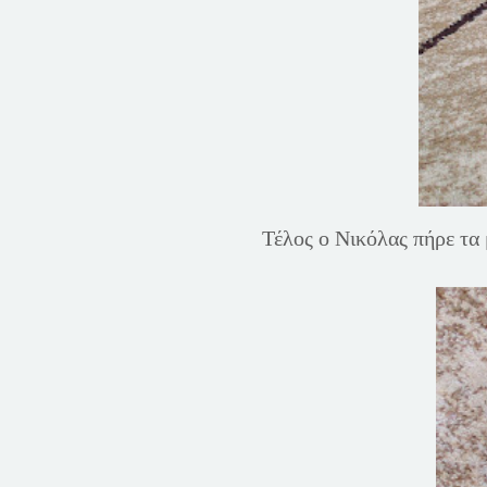
Τέλος ο Νικόλας πήρε τα 