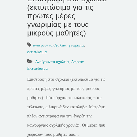
(εκτυπώσιμο για τις
πρώτες μέρες
γνωριμίας με τους
μικρούς μαθητές)
ανοίγουν τα σχολεία
,
γνωριμία
,
εκτυπώσιμα
Ανοίγουν τα σχολεία
,
Δωρεάν
Εκτυπώσιμα
Επιστροφή στο σχολείο (εκτυπώσιμο για τις
πρώτες μέρες γνωριμίας με τους μικρούς
μαθητές). Πότε άρχισε το καλοκαίρι, πότε
τέλειωσε, ειλικρινά δεν κατάλαβα. Μετράμε
πλέον αντίστροφα για την έναρξη της
καινούργιας σχολικής χρονιάς. Οι μέρες που
χωρίζουν τους μαθητές από...