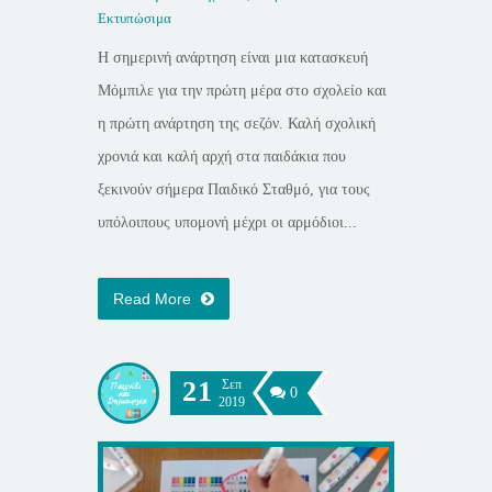
Εκτυπώσιμα
Η σημερινή ανάρτηση είναι μια κατασκευή
Μόμπιλε για την πρώτη μέρα στο σχολείο και
η πρώτη ανάρτηση της σεζόν. Καλή σχολική
χρονιά και καλή αρχή στα παιδάκια που
ξεκινούν σήμερα Παιδικό Σταθμό, για τους
υπόλοιπους υπομονή μέχρι οι αρμόδιοι...
Read More
21
Σεπ
0
2019