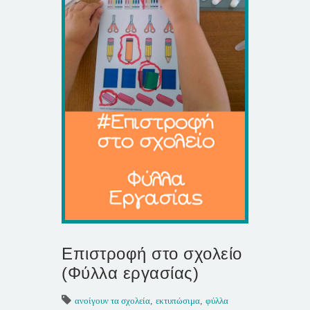
Επιστροφή στο σχολείο
(Φύλλα εργασίας)
ανοίγουν τα σχολεία
,
εκτυπώσιμα
,
φύλλα