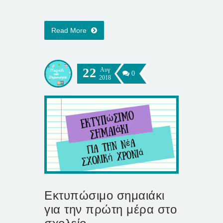
Read More
22
Αυγ
0
2018
Εκτυπώσιμο σημαιάκι
για την πρώτη μέρα στο