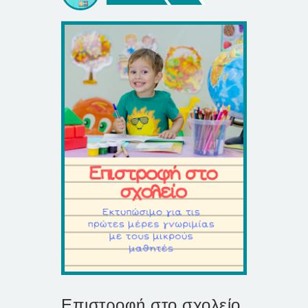
Επιστροφή στο σχολείο