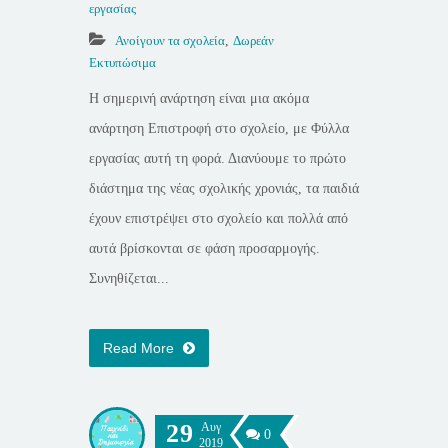
εργασίας
Ανοίγουν τα σχολεία
,
Δωρεάν
Εκτυπώσιμα
Η σημερινή ανάρτηση είναι μια ακόμα
ανάρτηση Επιστροφή στο σχολείο, με Φύλλα
εργασίας αυτή τη φορά. Διανύουμε το πρώτο
διάστημα της νέας σχολικής χρονιάς, τα παιδιά
έχουν επιστρέψει στο σχολείο και πολλά από
αυτά βρίσκονται σε φάση προσαρμογής.
Συνηθίζεται...
Read More
29
Αυγ
0
2019