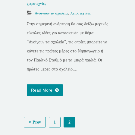
χειροτεχνίες
Ανοίγουν τα σχολεία
,
Χειροτεχνίες
Στην σημερινή ανάρτηση θα σας δείξω μερικές
εύκολες ιδέες για κατασκευές με θέμα
“Ανοίγουν τα σχολεία”, τις οποίες μπορείτε να
κάνετε τις πρώτες μέρες στο Νηπιαγωγείο ή
τον Παιδικό Σταθμό με τα μικρά παιδιά. Οι
πρώτες μέρες στο σχολείο,...
Read More
Prev
1
2