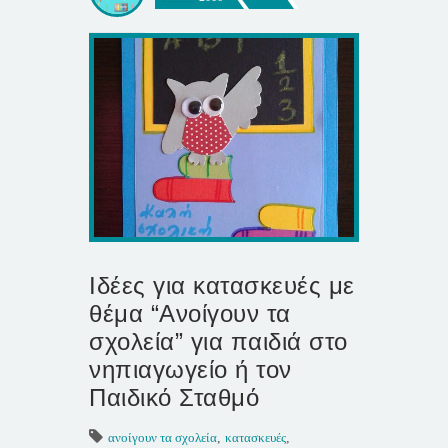
Ιδέες για κατασκευές με
θέμα “Ανοίγουν τα
σχολεία” για παιδιά στο
νηπιαγωγείο ή τον
Παιδικό Σταθμό
ανοίγουν τα σχολεία
,
κατασκευές
,